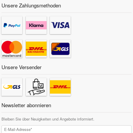
Unsere Zahlungsmethoden
Unsere Versender
Newsletter abonnieren
Bleiben Sie über Neuigkeiten und Angebote informiert.