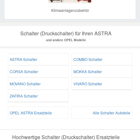
Klimaanlagenzubehör
Schalter (Druckschalter) für Ihren ASTRA
und andere OPEL Modelle
ASTRA Schalter
COMBO Schalter
CORSA Schalter
MOKKA Schalter
MOVANO Schalter
VIVARO Schalter
ZAFIRA Schalter
OPEL ASTRA Ersatzteile
Alle Schalter Autoteile
Hochwertige Schalter (Druckschalter) Ersatzteile