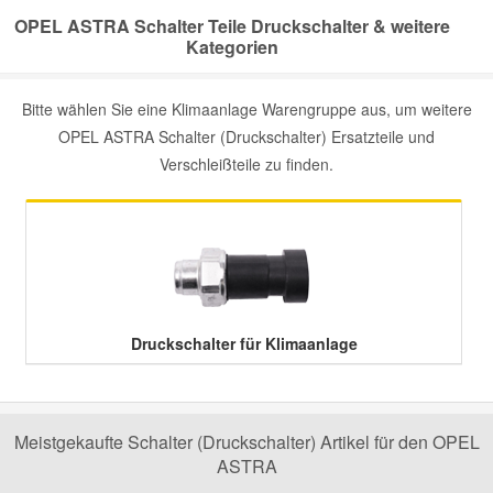
OPEL ASTRA Schalter Teile Druckschalter & weitere
Kategorien
Smart Ersatzteile
Bitte wählen Sie eine Klimaanlage Warengruppe aus, um weitere
Suzuki Ersatzteile
OPEL ASTRA Schalter (Druckschalter) Ersatzteile und
Verschleißteile zu finden.
Toyota Ersatzteile
Vauxhall Ersatzteile
Volvo Ersatzteile
Druckschalter für Klimaanlage
Meistgekaufte Schalter (Druckschalter) Artikel für den OPEL
ASTRA