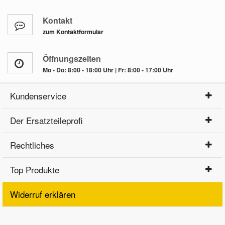
Kontakt
zum Kontaktformular
Öffnungszeiten
Mo - Do: 8:00 - 18:00 Uhr | Fr: 8:00 - 17:00 Uhr
Kundenservice
Der Ersatzteileprofi
Rechtliches
Top Produkte
Widerruf erklären