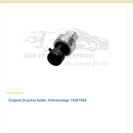
Original Druckschalter, Klimaanlage 13587668