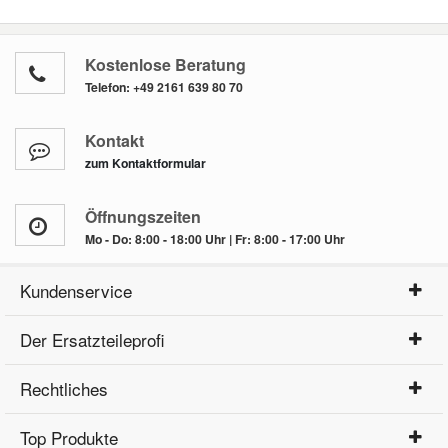
Kostenlose Beratung
Telefon:
+49 2161 639 80 70
Kontakt
zum Kontaktformular
Öffnungszeiten
Mo - Do: 8:00 - 18:00 Uhr | Fr: 8:00 - 17:00 Uhr
Kundenservice
Der Ersatzteileprofi
Rechtliches
Top Produkte