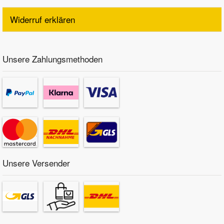
Widerruf erklären
Unsere Zahlungsmethoden
Unsere Versender