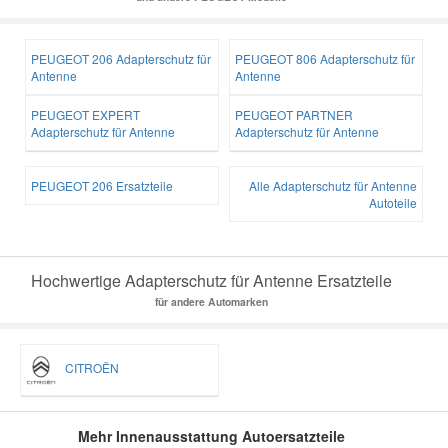
PEUGEOT 206 Adapterschutz für
PEUGEOT 806 Adapterschutz für
Antenne
Antenne
PEUGEOT EXPERT
PEUGEOT PARTNER
Adapterschutz für Antenne
Adapterschutz für Antenne
PEUGEOT 206 Ersatzteile
Alle Adapterschutz für Antenne
Autoteile
Hochwertige Adapterschutz für Antenne Ersatzteile
für andere Automarken
CITROËN
Mehr Innenausstattung Autoersatzteile