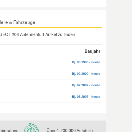
elle & Fahrzeuge
GEOT 206 Antennenfuß Artikel zu finden
Baujahr
Bj. 08.1998 - heute
Bj. 09.2000 - heute
Bj. 07.2002 - heute
Bj. 03.2007 - heute
nberatung
Über 1.200.000 Autoteile