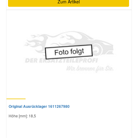
Zum Artikel
Original Ausrücklager 1611267980
Höhe [mm]: 18,5