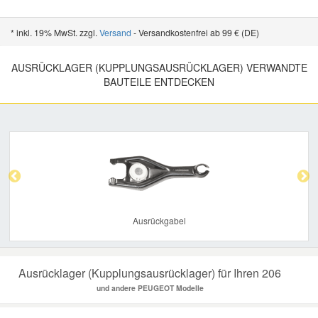
* inkl. 19% MwSt. zzgl.
Versand
- Versandkostenfrei ab 99 € (DE)
AUSRÜCKLAGER (KUPPLUNGSAUSRÜCKLAGER) VERWANDTE
BAUTEILE ENTDECKEN
Previous
Nex
Ausrückgabel
Ausrücklager (Kupplungsausrücklager) für Ihren 206
und andere PEUGEOT Modelle