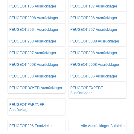
PEUGEOT 106 Ausrücklager
PEUGEOT 107 Ausrücklager
PEUGEOT 2008 Ausrücklager
PEUGEOT 206 Ausrücklager
PEUGEOT 206+ Ausrücklager
PEUGEOT 207 Ausrücklager
PEUGEOT 208 Ausrücklager
PEUGEOT 3008 Ausrücklager
PEUGEOT 307 Ausrücklager
PEUGEOT 308 Ausrücklager
PEUGEOT 4008 Ausrücklager
PEUGEOT 5008 Ausrücklager
PEUGEOT 508 Ausrücklager
PEUGEOT 806 Ausrücklager
PEUGEOT BOXER Ausrücklager
PEUGEOT EXPERT
Ausrücklager
PEUGEOT PARTNER
Ausrücklager
PEUGEOT 206 Ersatzteile
Alle Ausrücklager Autoteile