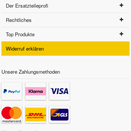
Der Ersatzteileprofi
Rechtliches
Top Produkte
Widerruf erklären
Unsere Zahlungsmethoden