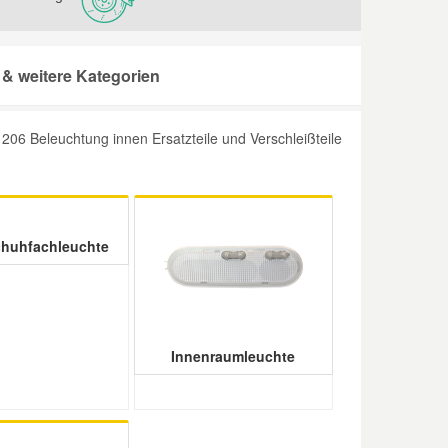
& weitere Kategorien
06 Beleuchtung innen Ersatzteile und Verschleißteile
huhfachleuchte
Innenraumleuchte