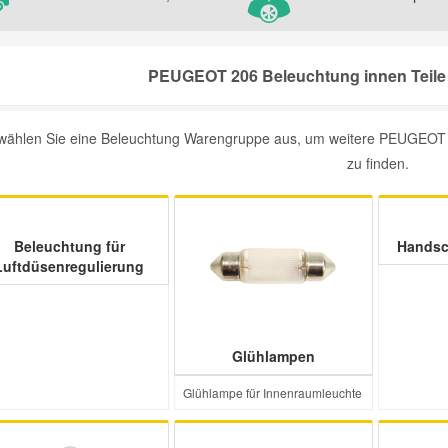
PEUGEOT 206 Beleuchtung innen Teile 
 wählen Sie eine Beleuchtung Warengruppe aus, um weitere PEUGEOT 2
zu finden.
Beleuchtung für
Handsc
Luftdüsenregulierung
Glühlampen
Glühlampe für Innenraumleuchte