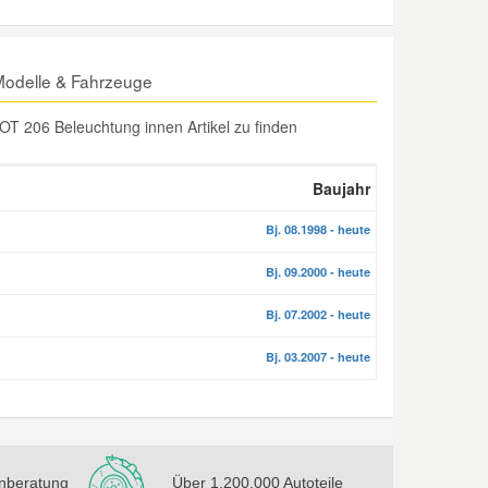
odelle & Fahrzeuge
T 206 Beleuchtung innen Artikel zu finden
Baujahr
Bj. 08.1998 - heute
Bj. 09.2000 - heute
Bj. 07.2002 - heute
Bj. 03.2007 - heute
nberatung
Über 1.200.000 Autoteile