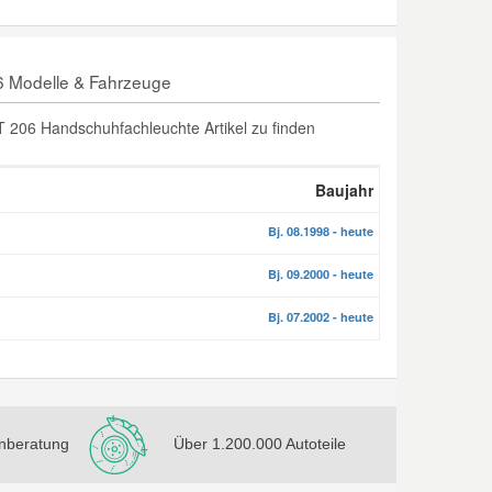
 Modelle & Fahrzeuge
 206 Handschuhfachleuchte Artikel zu finden
Baujahr
Bj. 08.1998 - heute
Bj. 09.2000 - heute
Bj. 07.2002 - heute
nberatung
Über 1.200.000 Autoteile