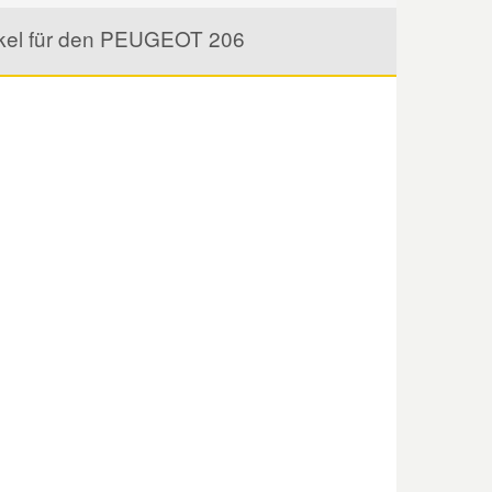
ikel für den PEUGEOT 206