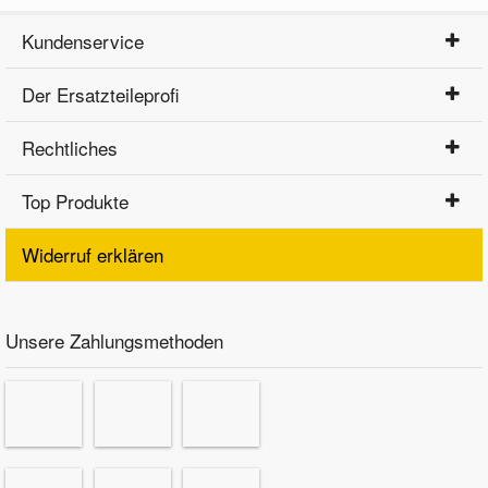
Kundenservice
Der Ersatzteileprofi
Rechtliches
Top Produkte
Widerruf erklären
Unsere Zahlungsmethoden