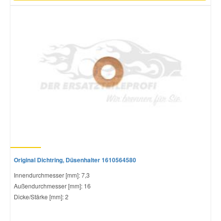
Original Dichtring, Düsenhalter 1610564580
Innendurchmesser [mm]: 7,3
Außendurchmesser [mm]: 16
Dicke/Stärke [mm]: 2