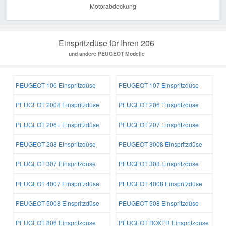
Motorabdeckung
Einspritzdüse für Ihren 206
und andere PEUGEOT Modelle
PEUGEOT 106 Einspritzdüse
PEUGEOT 107 Einspritzdüse
PEUGEOT 2008 Einspritzdüse
PEUGEOT 206 Einspritzdüse
PEUGEOT 206+ Einspritzdüse
PEUGEOT 207 Einspritzdüse
PEUGEOT 208 Einspritzdüse
PEUGEOT 3008 Einspritzdüse
PEUGEOT 307 Einspritzdüse
PEUGEOT 308 Einspritzdüse
PEUGEOT 4007 Einspritzdüse
PEUGEOT 4008 Einspritzdüse
PEUGEOT 5008 Einspritzdüse
PEUGEOT 508 Einspritzdüse
PEUGEOT 806 Einspritzdüse
PEUGEOT BOXER Einspritzdüse