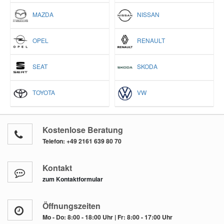
MAZDA
NISSAN
OPEL
RENAULT
SEAT
SKODA
TOYOTA
VW
Kostenlose Beratung
Telefon:
+49 2161 639 80 70
Kontakt
zum Kontaktformular
Öffnungszeiten
Mo - Do: 8:00 - 18:00 Uhr | Fr: 8:00 - 17:00 Uhr