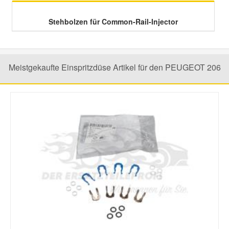
Stehbolzen für Common-Rail-Injector
Meistgekaufte Einspritzdüse Artikel für den PEUGEOT 206