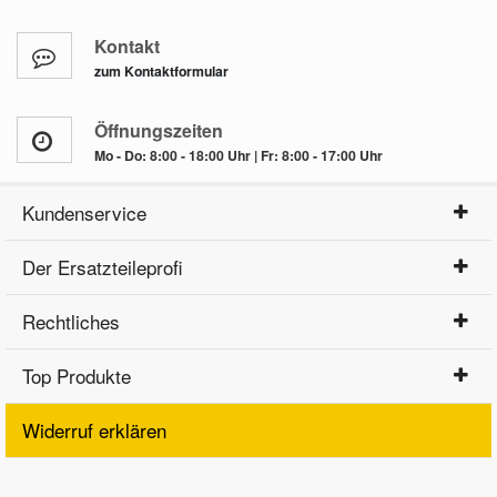
Kontakt
zum Kontaktformular
Öffnungszeiten
Mo - Do: 8:00 - 18:00 Uhr | Fr: 8:00 - 17:00 Uhr
Kundenservice
Der Ersatzteileprofi
Rechtliches
Top Produkte
Widerruf erklären