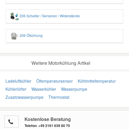
206 Schalter / Sensoren / Widerstände
206 Ölkühlung
Weitere Motorkühlung Artikel
Ladeluftkühler
Öltemperatursensor
Kühlmitteltemperatur
Kühlerlüfter
Wasserkühler
Wasserpumpe
Zusatzwasserpumpe
Thermostat
Kostenlose Beratung
Telefon:
+49 2161 639 80 70