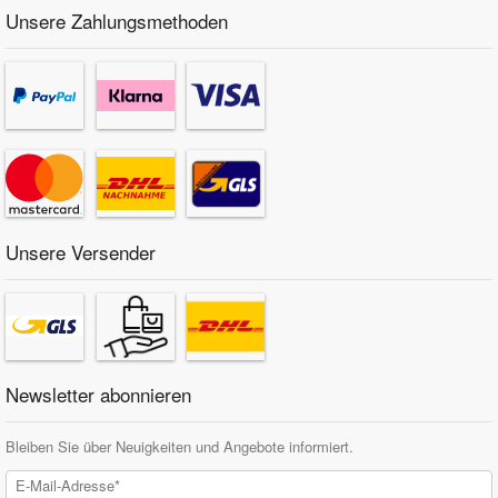
Unsere Zahlungsmethoden
Unsere Versender
Newsletter abonnieren
Bleiben Sie über Neuigkeiten und Angebote informiert.