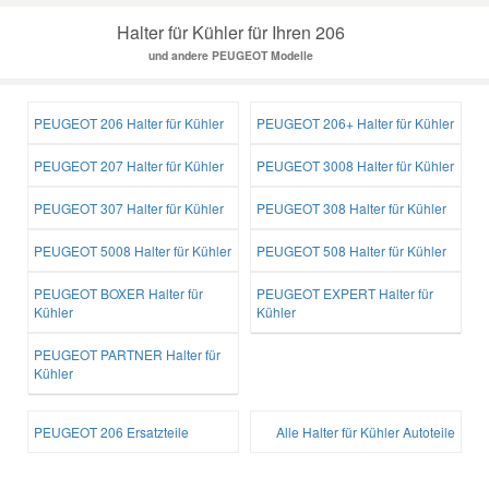
Halter für Kühler für Ihren 206
und andere PEUGEOT Modelle
PEUGEOT 206 Halter für Kühler
PEUGEOT 206+ Halter für Kühler
PEUGEOT 207 Halter für Kühler
PEUGEOT 3008 Halter für Kühler
PEUGEOT 307 Halter für Kühler
PEUGEOT 308 Halter für Kühler
PEUGEOT 5008 Halter für Kühler
PEUGEOT 508 Halter für Kühler
PEUGEOT BOXER Halter für
PEUGEOT EXPERT Halter für
Kühler
Kühler
PEUGEOT PARTNER Halter für
Kühler
PEUGEOT 206 Ersatzteile
Alle Halter für Kühler Autoteile