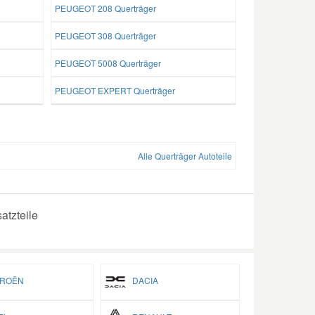
PEUGEOT 208 Querträger
PEUGEOT 308 Querträger
PEUGEOT 5008 Querträger
PEUGEOT EXPERT Querträger
Alle Querträger Autoteile
atzteile
ROËN
DACIA