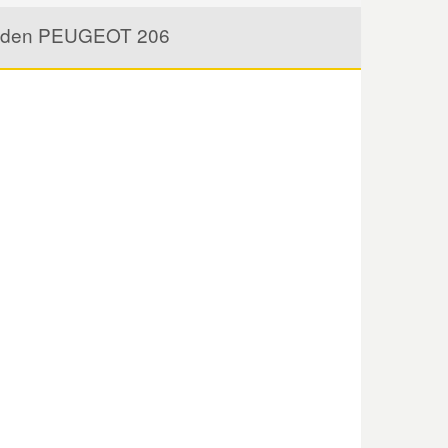
für den PEUGEOT 206