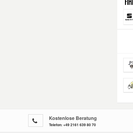
Kostenlose Beratung
Telefon:
+49 2161 639 80 70