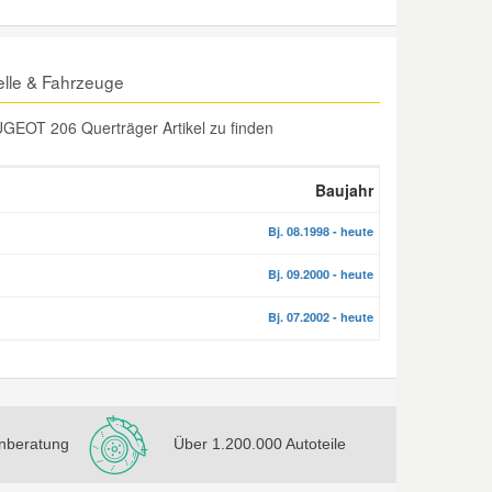
lle & Fahrzeuge
UGEOT 206 Querträger Artikel zu finden
Baujahr
Bj. 08.1998 - heute
Bj. 09.2000 - heute
Bj. 07.2002 - heute
nberatung
Über 1.200.000 Autoteile