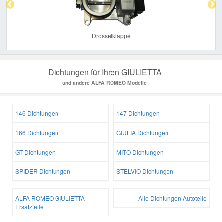
Drosselklappe
Dichtungen für Ihren GIULIETTA
und andere ALFA ROMEO Modelle
146 Dichtungen
147 Dichtungen
166 Dichtungen
GIULIA Dichtungen
GT Dichtungen
MITO Dichtungen
SPIDER Dichtungen
STELVIO Dichtungen
ALFA ROMEO GIULIETTA
Alle Dichtungen Autoteile
Ersatzteile