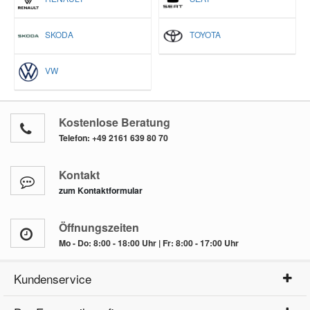
SKODA
TOYOTA
VW
Kostenlose Beratung
Telefon:
+49 2161 639 80 70
Kontakt
zum Kontaktformular
Öffnungszeiten
Mo - Do: 8:00 - 18:00 Uhr | Fr: 8:00 - 17:00 Uhr
Kundenservice