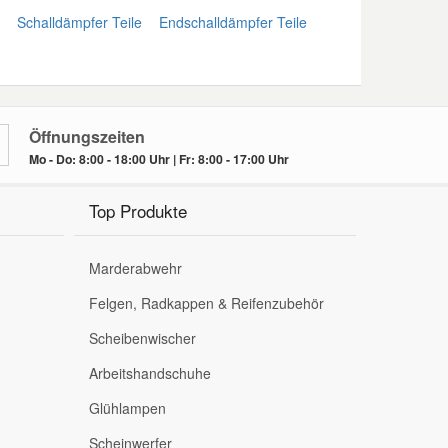
Schalldämpfer Teile
Endschalldämpfer Teile
Öffnungszeiten
Mo - Do: 8:00 - 18:00 Uhr | Fr: 8:00 - 17:00 Uhr
Top Produkte
Marderabwehr
Felgen, Radkappen & Reifenzubehör
Scheibenwischer
Arbeitshandschuhe
Glühlampen
Scheinwerfer