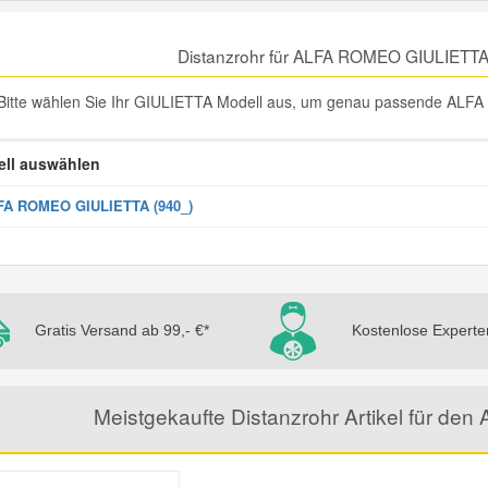
Distanzrohr für ALFA ROMEO GIULIETTA
Bitte wählen Sie Ihr GIULIETTA Modell aus, um genau passende ALFA
ll auswählen
FA ROMEO GIULIETTA (940_)
Gratis Versand ab 99,- €*
Kostenlose Experte
Meistgekaufte Distanzrohr Artikel für 