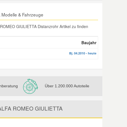
 Modelle & Fahrzeuge
 ROMEO GIULIETTA Distanzrohr Artikel zu finden
Baujahr
Bj. 04.2010 - heute
nberatung
Über 1.200.000 Autoteile
den ALFA ROMEO GIULIETTA