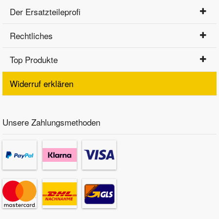
Der Ersatzteileprofi
Rechtliches
Top Produkte
Widerruf erklären
Unsere Zahlungsmethoden