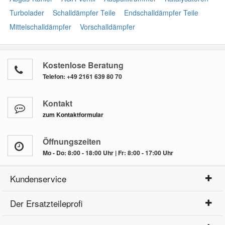
Turbolader
Schalldämpfer Teile
Endschalldämpfer Teile
Mittelschalldämpfer
Vorschalldämpfer
Kostenlose Beratung
Telefon:
+49 2161 639 80 70
Kontakt
zum Kontaktformular
Öffnungszeiten
Mo - Do: 8:00 - 18:00 Uhr | Fr: 8:00 - 17:00 Uhr
Kundenservice
Der Ersatzteileprofi