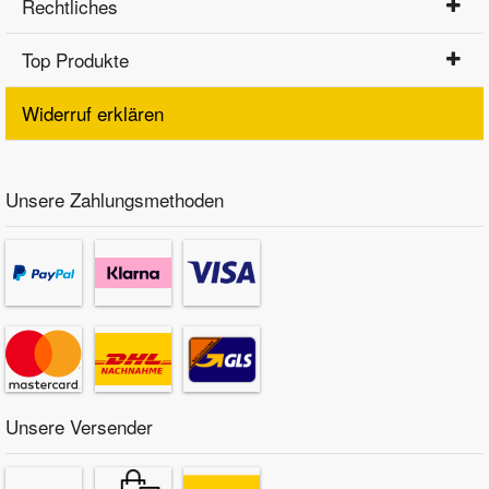
Rechtliches
Top Produkte
Widerruf erklären
Unsere Zahlungsmethoden
Unsere Versender