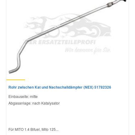
Rohr zwischen Kat und Nachschalldämpfer (NEX) 51782326
Einbauseite: mitte
Abgasanlage: nach Katalysator
Für MITO 1.4 Bifuel, Mito 125...