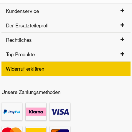
Kundenservice
Der Ersatzteileprofi
Rechtliches
Top Produkte
Widerruf erklären
Unsere Zahlungsmethoden