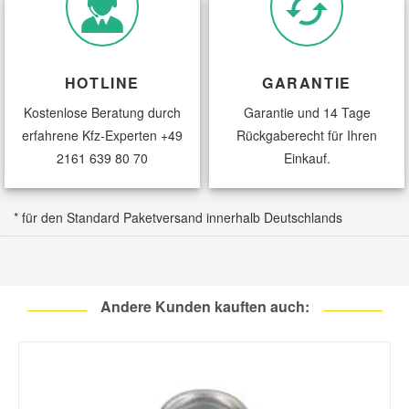
HOTLINE
GARANTIE
Kostenlose Beratung durch
Garantie und 14 Tage
erfahrene Kfz-Experten
+49
Rückgaberecht für Ihren
2161 639 80 70
Einkauf.
* für den Standard Paketversand innerhalb Deutschlands
Andere Kunden kauften auch: