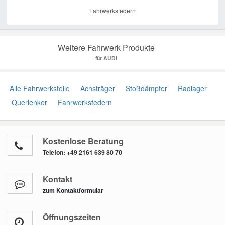
Fahrwerksfedern
Weitere Fahrwerk Produkte
für AUDI
Alle Fahrwerksteile
Achsträger
Stoßdämpfer
Radlager
Querlenker
Fahrwerksfedern
Kostenlose Beratung
Telefon:
+49 2161 639 80 70
Kontakt
zum Kontaktformular
Öffnungszeiten