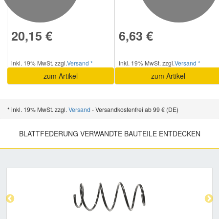
20,15 €
6,63 €
inkl. 19% MwSt. zzgl.
Versand *
inkl. 19% MwSt. zzgl.
Versand *
zum Artikel
zum Artikel
* inkl. 19% MwSt. zzgl.
Versand
- Versandkostenfrei ab 99 € (DE)
BLATTFEDERUNG VERWANDTE BAUTEILE ENTDECKEN
Previous
Nex