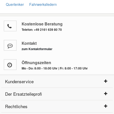
Querlenker
Fahrwerksfedern
Kostenlose Beratung
Telefon:
+49 2161 639 80 70
Kontakt
zum Kontaktformular
Öffnungszeiten
Mo - Do: 8:00 - 18:00 Uhr | Fr: 8:00 - 17:00 Uhr
Kundenservice
Der Ersatzteileprofi
Rechtliches