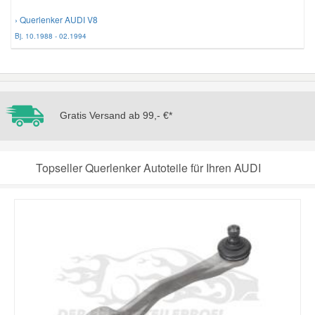
› Querlenker AUDI V8
Bj. 10.1988 - 02.1994
Gratis Versand ab 99,- €*
Topseller Querlenker Autoteile für Ihren AUDI