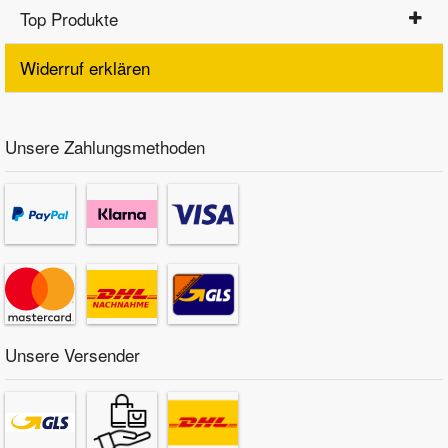
Top Produkte
Widerruf erklären
Unsere Zahlungsmethoden
Unsere Versender