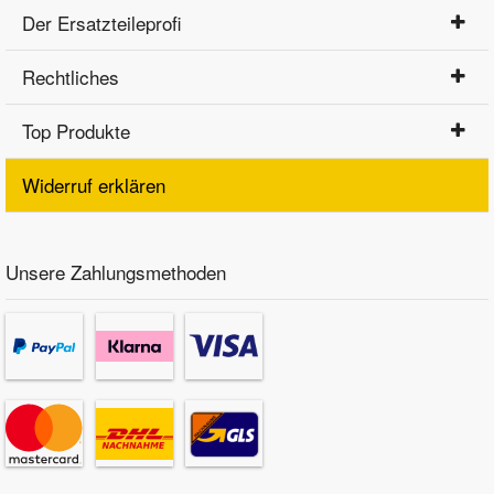
Der Ersatzteileprofi
Rechtliches
Top Produkte
Widerruf erklären
Unsere Zahlungsmethoden