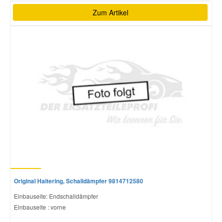
Zum Artikel
Original Haltering, Schalldämpfer 9814712580
Einbauseite: Endschalldämpfer
Einbauseite : vorne