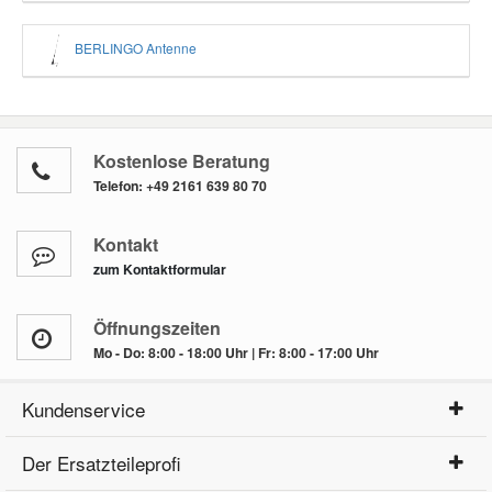
BERLINGO Antenne
Kostenlose Beratung
Telefon:
+49 2161 639 80 70
Kontakt
zum Kontaktformular
Öffnungszeiten
Mo - Do: 8:00 - 18:00 Uhr | Fr: 8:00 - 17:00 Uhr
Kundenservice
Der Ersatzteileprofi