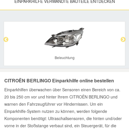
EINPARKHILFE VERWANDTE BAUTEILE ENTDECKEN
Previous
Nex
Beleuchtung
CITROËN BERLINGO Einparkhilfe online bestellen
Einparkhilfen überwachen über Sensoren einen Bereich von ca.
20 bis 250 cm vor und hinter Ihrem CITROËN BERLINGO und
warnen den Fahrzeugführer vor Hindernissen. Um ein
Einparkhilfe-System nutzen zu können, werden folgende
Komponenten benötigt: Ultraschallsensoren, die hinten und/oder
vorne in der Stoßstange verbaut sind, ein Steuergerät, für die