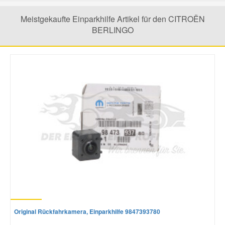
Meistgekaufte Einparkhilfe Artikel für den CITROËN
BERLINGO
Original Rückfahrkamera, Einparkhilfe 9847393780