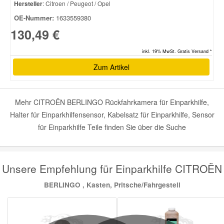
Hersteller
: Citroen / Peugeot / Opel
OE-Nummer:
1633559380
130,49 €
inkl. 19% MwSt. Gratis Versand *
Zum Artikel
Mehr CITROËN BERLINGO Rückfahrkamera für Einparkhilfe,
Halter für Einparkhilfensensor, Kabelsatz für Einparkhilfe, Sensor
für Einparkhilfe Teile finden Sie über die Suche
Unsere Empfehlung für Einparkhilfe CITROËN
BERLINGO , Kasten, Pritsche/Fahrgestell