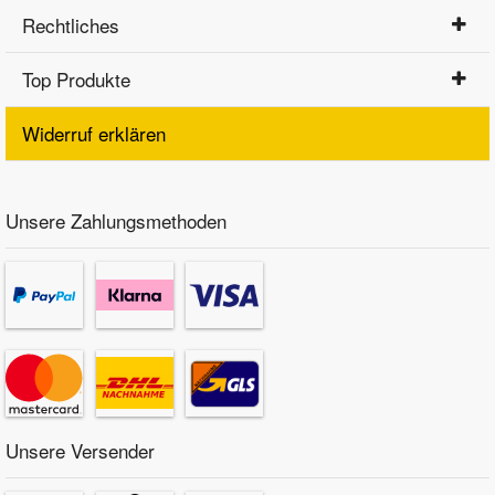
Rechtliches
Top Produkte
Widerruf erklären
Unsere Zahlungsmethoden
Unsere Versender