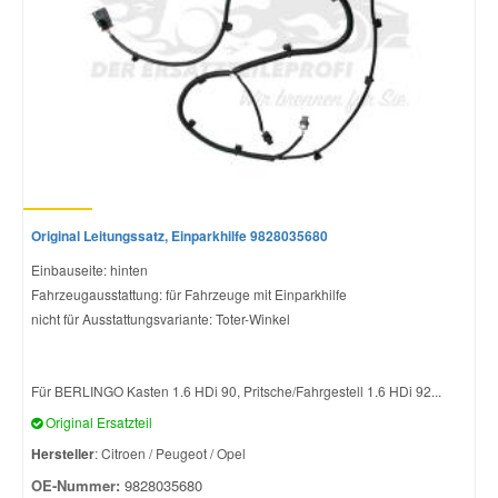
Original Leitungssatz, Einparkhilfe 9828035680
Einbauseite: hinten
Fahrzeugausstattung: für Fahrzeuge mit Einparkhilfe
nicht für Ausstattungsvariante: Toter-Winkel
Für BERLINGO Kasten 1.6 HDi 90, Pritsche/Fahrgestell 1.6 HDi 92...
Original Ersatzteil
Hersteller
: Citroen / Peugeot / Opel
OE-Nummer:
9828035680