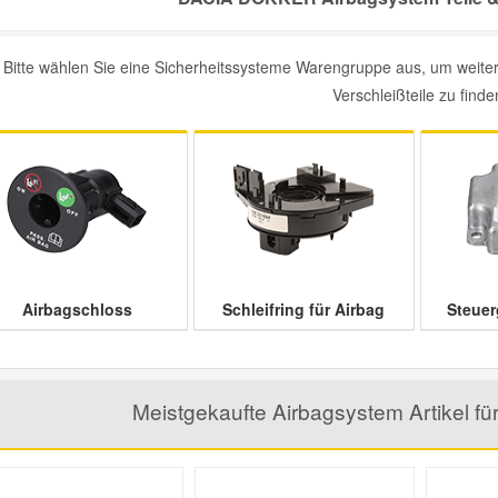
Bitte wählen Sie eine Sicherheitssysteme Warengruppe aus, um weit
Verschleißteile zu finde
Airbagschloss
Schleifring für Airbag
Steuer
Meistgekaufte Airbagsystem Artikel