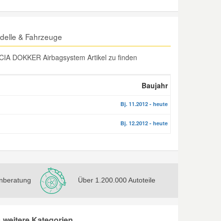
delle & Fahrzeuge
CIA DOKKER Airbagsystem Artikel zu finden
Baujahr
Bj. 11.2012 - heute
Bj. 12.2012 - heute
nberatung
Über 1.200.000 Autoteile
weitere Kategorien