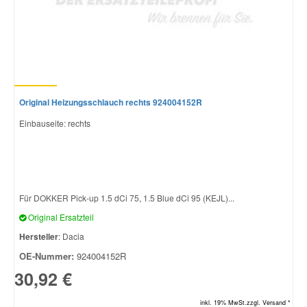
Original Heizungsschlauch rechts 924004152R
Einbauseite: rechts
Für DOKKER Pick-up 1.5 dCi 75, 1.5 Blue dCi 95 (KEJL)...
Original Ersatzteil
Hersteller
: Dacia
OE-Nummer:
924004152R
30,92 €
inkl. 19% MwSt.zzgl. Versand *