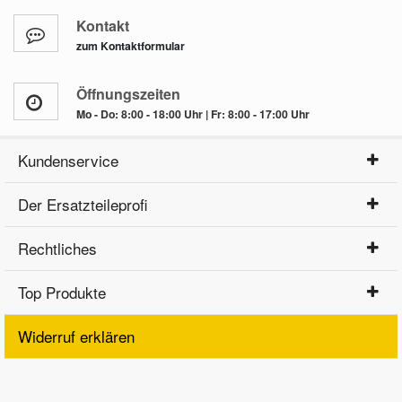
Kontakt
zum Kontaktformular
Öffnungszeiten
Mo - Do: 8:00 - 18:00 Uhr | Fr: 8:00 - 17:00 Uhr
Kundenservice
Der Ersatzteileprofi
Rechtliches
Top Produkte
Widerruf erklären