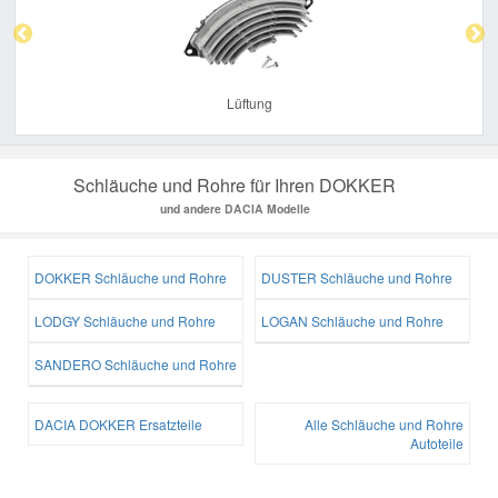
Lüftung
Schläuche und Rohre für Ihren DOKKER
und andere DACIA Modelle
DOKKER Schläuche und Rohre
DUSTER Schläuche und Rohre
LODGY Schläuche und Rohre
LOGAN Schläuche und Rohre
SANDERO Schläuche und Rohre
DACIA DOKKER Ersatzteile
Alle Schläuche und Rohre
Autoteile