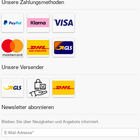
Unsere Zahlungsmethoden
Unsere Versender
Newsletter abonnieren
Bleiben Sie über Neuigkeiten und Angebote informiert.