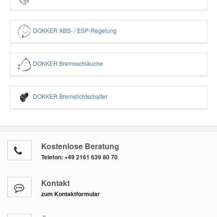
DOKKER ABS- / ESP-Regelung
DOKKER Bremsschläuche
DOKKER Bremslichtschalter
Kostenlose Beratung
Telefon:
+49 2161 639 80 70
Kontakt
zum Kontaktformular