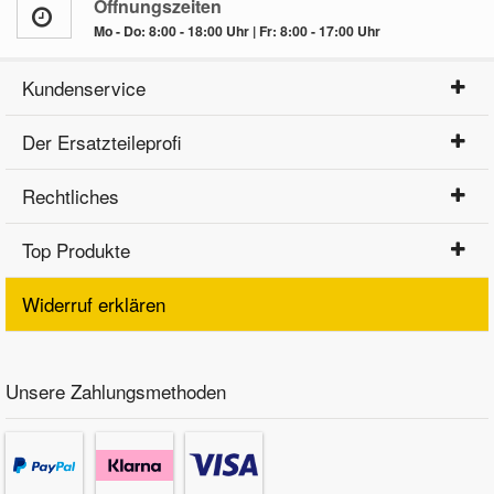
Öffnungszeiten
Mo - Do: 8:00 - 18:00 Uhr | Fr: 8:00 - 17:00 Uhr
Kundenservice
Der Ersatzteileprofi
Rechtliches
Top Produkte
Widerruf erklären
Unsere Zahlungsmethoden