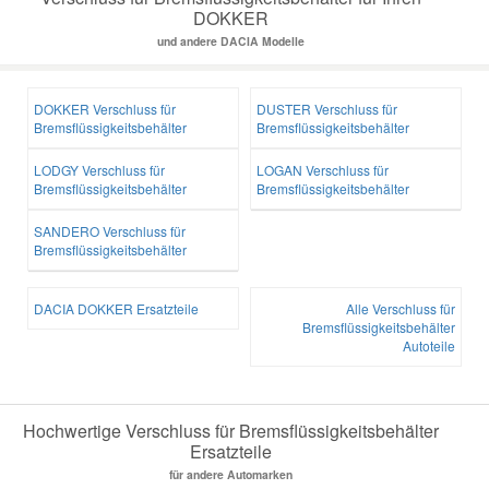
DOKKER
und andere DACIA Modelle
DOKKER Verschluss für
DUSTER Verschluss für
Bremsflüssigkeitsbehälter
Bremsflüssigkeitsbehälter
LODGY Verschluss für
LOGAN Verschluss für
Bremsflüssigkeitsbehälter
Bremsflüssigkeitsbehälter
SANDERO Verschluss für
Bremsflüssigkeitsbehälter
DACIA DOKKER Ersatzteile
Alle Verschluss für
Bremsflüssigkeitsbehälter
Autoteile
Hochwertige Verschluss für Bremsflüssigkeitsbehälter
Ersatzteile
für andere Automarken