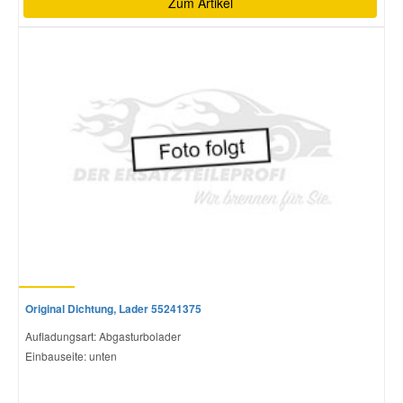
Zum Artikel
Original Dichtung, Lader 55241375
Aufladungsart: Abgasturbolader
Einbauseite: unten