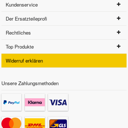
Kundenservice
Der Ersatzteileprofi
Rechtliches
Top Produkte
Widerruf erklären
Unsere Zahlungsmethoden