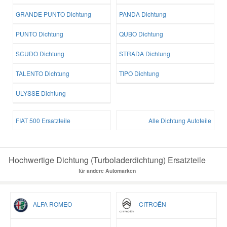
GRANDE PUNTO Dichtung
PANDA Dichtung
PUNTO Dichtung
QUBO Dichtung
SCUDO Dichtung
STRADA Dichtung
TALENTO Dichtung
TIPO Dichtung
ULYSSE Dichtung
FIAT 500 Ersatzteile
Alle Dichtung Autoteile
Hochwertige Dichtung (Turboladerdichtung) Ersatzteile
für andere Automarken
ALFA ROMEO
CITROËN