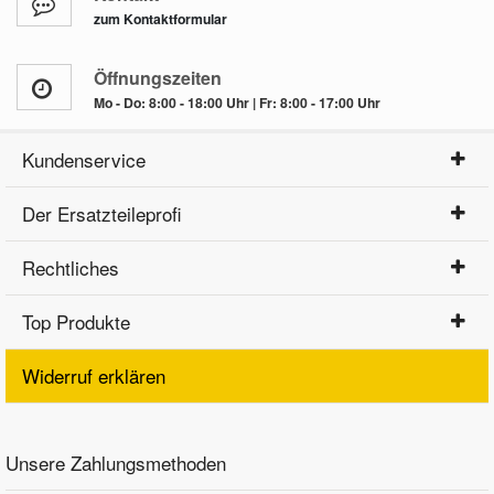
zum Kontaktformular
Öffnungszeiten
Mo - Do: 8:00 - 18:00 Uhr | Fr: 8:00 - 17:00 Uhr
Kundenservice
Der Ersatzteileprofi
Rechtliches
Top Produkte
Widerruf erklären
Unsere Zahlungsmethoden