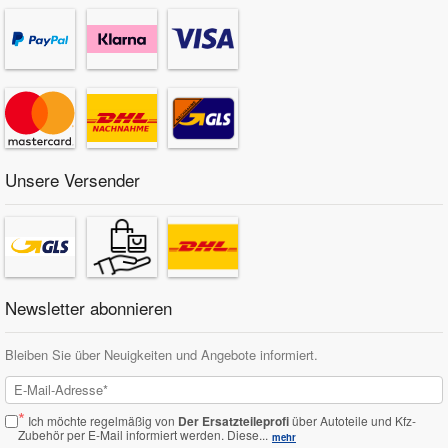
Unsere Versender
Newsletter abonnieren
Bleiben Sie über Neuigkeiten und Angebote informiert.
*
Ich möchte regelmäßig von
Der Ersatzteileprofi
über Autoteile und Kfz-
Zubehör per E-Mail informiert werden.
Diese...
mehr