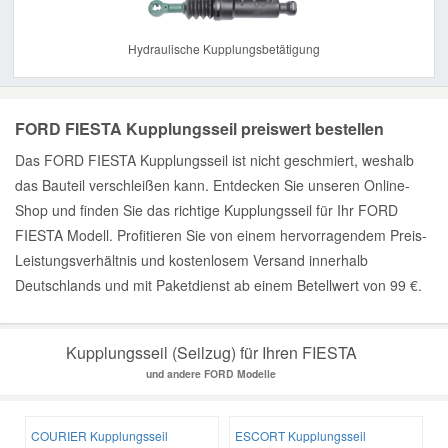
Hydraulische Kupplungsbetätigung
FORD FIESTA Kupplungsseil preiswert bestellen
Das FORD FIESTA Kupplungsseil ist nicht geschmiert, weshalb
das Bauteil verschleißen kann. Entdecken Sie unseren Online-
Shop und finden Sie das richtige Kupplungsseil für Ihr FORD
FIESTA Modell. Profitieren Sie von einem hervorragendem Preis-
Leistungsverhältnis und kostenlosem Versand innerhalb
Deutschlands und mit Paketdienst ab einem Betellwert von 99 €.
Kupplungsseil (Seilzug) für Ihren FIESTA
und andere FORD Modelle
COURIER Kupplungsseil
ESCORT Kupplungsseil