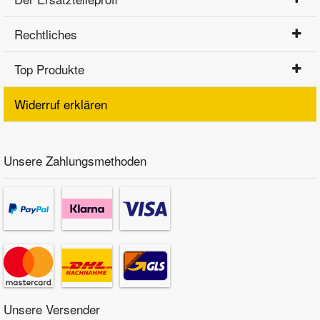
Rechtliches
Top Produkte
Widerruf erklären
Unsere Zahlungsmethoden
Unsere Versender