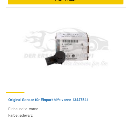
Original Sensor für Einparkhilfe vorne 13447541
Einbauseite: vorne
Farbe: schwarz