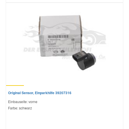
Original Sensor, Einparkhilfe 39207316
Einbauseite: vorne
Farbe: schwarz