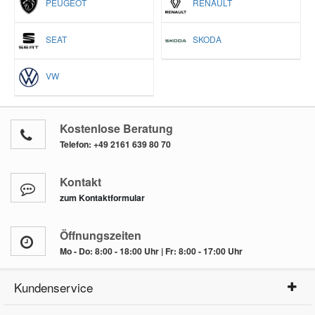
PEUGEOT
RENAULT
SEAT
SKODA
VW
Kostenlose Beratung
Telefon:
+49 2161 639 80 70
Kontakt
zum Kontaktformular
Öffnungszeiten
Mo - Do: 8:00 - 18:00 Uhr | Fr: 8:00 - 17:00 Uhr
Kundenservice