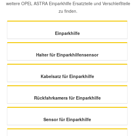
weitere OPEL ASTRA Einparkhilfe Ersatzteile und Verschleißteile
zu finden.
Einparkhilfe
Halter für Einparkhilfensensor
Kabelsatz für Einparkhilfe
Rückfahrkamera für Einparkhilfe
Sensor für Einparkhilfe