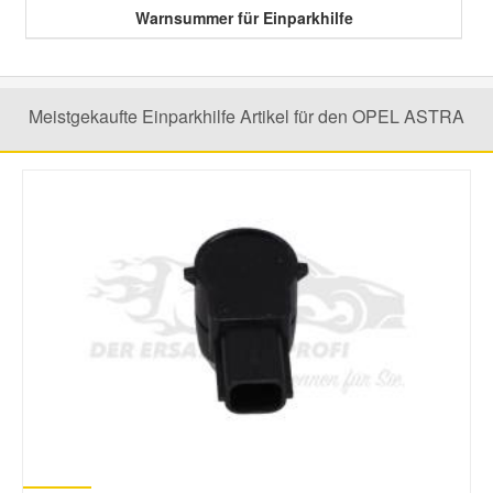
Warnsummer für Einparkhilfe
Meistgekaufte Einparkhilfe Artikel für den OPEL ASTRA