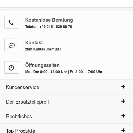
Kostenlose Beratung
Telefon:
+49 2161 639 80 70
Kontakt
zum Kontaktformular
Öffnungszeiten
Mo - Do: 8:00 - 18:00 Uhr | Fr: 8:00 - 17:00 Uhr
Kundenservice
Der Ersatzteileprofi
Rechtliches
Top Produkte