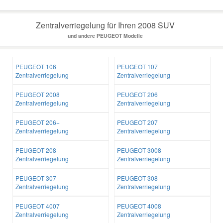
Zentralverriegelung für Ihren 2008 SUV
und andere PEUGEOT Modelle
PEUGEOT 106
PEUGEOT 107
Zentralverriegelung
Zentralverriegelung
PEUGEOT 2008
PEUGEOT 206
Zentralverriegelung
Zentralverriegelung
PEUGEOT 206+
PEUGEOT 207
Zentralverriegelung
Zentralverriegelung
PEUGEOT 208
PEUGEOT 3008
Zentralverriegelung
Zentralverriegelung
PEUGEOT 307
PEUGEOT 308
Zentralverriegelung
Zentralverriegelung
PEUGEOT 4007
PEUGEOT 4008
Zentralverriegelung
Zentralverriegelung