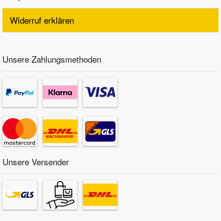
Widerruf erklären
Unsere Zahlungsmethoden
Unsere Versender