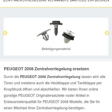
Previous
Nex
Befestigungsmaterial
PEUGEOT 2008 Zentralverriegelung ersetzen
Durch die
PEUGEOT 2008 Zentralverriegelung
lassen sich alle
Türen und meistens auch die Heckklappe und Tankklappe per
Knopfdruck öffnen und abschließen. Wir bieten Ihnen online
günstige PEUGEOT Originalersatzteile noder Artikel in
Erstausrüsterqualität für PEUGEOT 2008 Modelle, die Sie für
einen Wechsel Ihrer Zentralverriegelung benötigen.