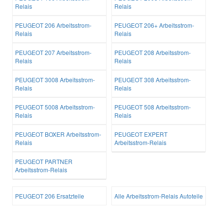
Relais
Relais
PEUGEOT 206 Arbeitsstrom-
PEUGEOT 206+ Arbeitsstrom-
Relais
Relais
PEUGEOT 207 Arbeitsstrom-
PEUGEOT 208 Arbeitsstrom-
Relais
Relais
PEUGEOT 3008 Arbeitsstrom-
PEUGEOT 308 Arbeitsstrom-
Relais
Relais
PEUGEOT 5008 Arbeitsstrom-
PEUGEOT 508 Arbeitsstrom-
Relais
Relais
PEUGEOT BOXER Arbeitsstrom-
PEUGEOT EXPERT
Relais
Arbeitsstrom-Relais
PEUGEOT PARTNER
Arbeitsstrom-Relais
PEUGEOT 206 Ersatzteile
Alle Arbeitsstrom-Relais Autoteile