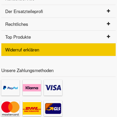
Der Ersatzteileprofi
Rechtliches
Top Produkte
Widerruf erklären
Unsere Zahlungsmethoden