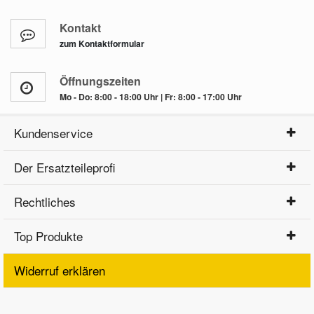
Kontakt
zum Kontaktformular
Öffnungszeiten
Mo - Do: 8:00 - 18:00 Uhr | Fr: 8:00 - 17:00 Uhr
Kundenservice
Der Ersatzteileprofi
Rechtliches
Top Produkte
Widerruf erklären