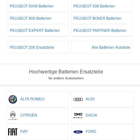
PEUGEOT 5008 Batterien
PEUGEOT 508 Batterien
PEUGEOT 806 Batterien
PEUGEOT BOXER Batterien
PEUGEOT EXPERT Batterien
PEUGEOT PARTNER Batterien
PEUGEOT 206 Ersatzteile
Alle Batterien Autoteile
Hochwertige Batterien Ersatzteile
für andere Automarken
ALFA ROMEO
AUDI
CITROËN
DACIA
FIAT
FORD