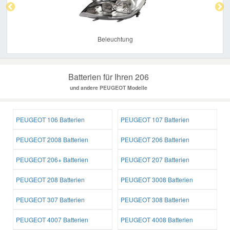
Beleuchtung
Batterien für Ihren 206
und andere PEUGEOT Modelle
PEUGEOT 106 Batterien
PEUGEOT 107 Batterien
PEUGEOT 2008 Batterien
PEUGEOT 206 Batterien
PEUGEOT 206+ Batterien
PEUGEOT 207 Batterien
PEUGEOT 208 Batterien
PEUGEOT 3008 Batterien
PEUGEOT 307 Batterien
PEUGEOT 308 Batterien
PEUGEOT 4007 Batterien
PEUGEOT 4008 Batterien