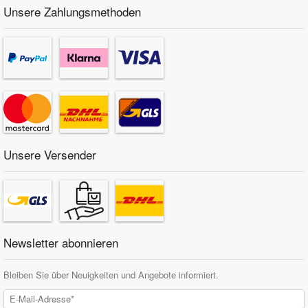
Unsere Zahlungsmethoden
Unsere Versender
Newsletter abonnieren
Bleiben Sie über Neuigkeiten und Angebote informiert.