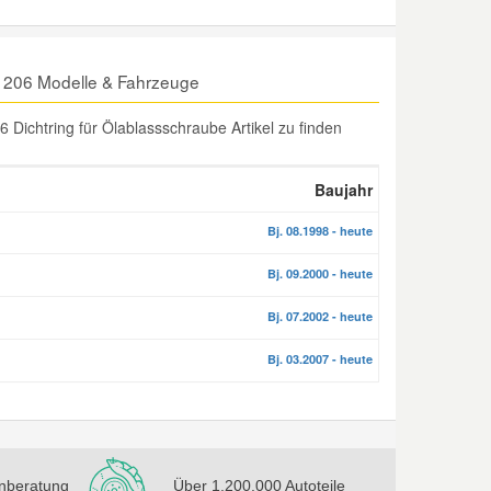
T 206 Modelle & Fahrzeuge
ichtring für Ölablassschraube Artikel zu finden
Baujahr
Bj. 08.1998 - heute
Bj. 09.2000 - heute
Bj. 07.2002 - heute
Bj. 03.2007 - heute
nberatung
Über 1.200.000 Autoteile