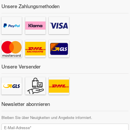
Unsere Zahlungsmethoden
Unsere Versender
Newsletter abonnieren
Bleiben Sie über Neuigkeiten und Angebote informiert.