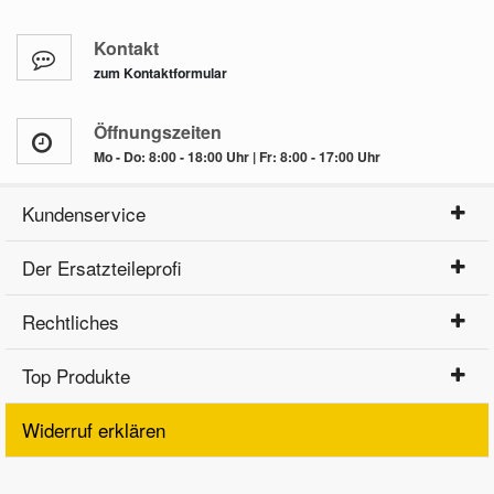
Kontakt
zum Kontaktformular
Öffnungszeiten
Mo - Do: 8:00 - 18:00 Uhr | Fr: 8:00 - 17:00 Uhr
Kundenservice
Der Ersatzteileprofi
Rechtliches
Top Produkte
Widerruf erklären