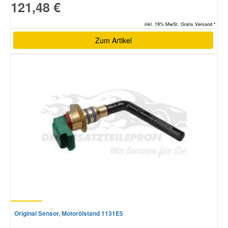
121,48 €
inkl. 19% MwSt. Gratis Versand *
Zum Artikel
Original Sensor, Motorölstand 1131E5