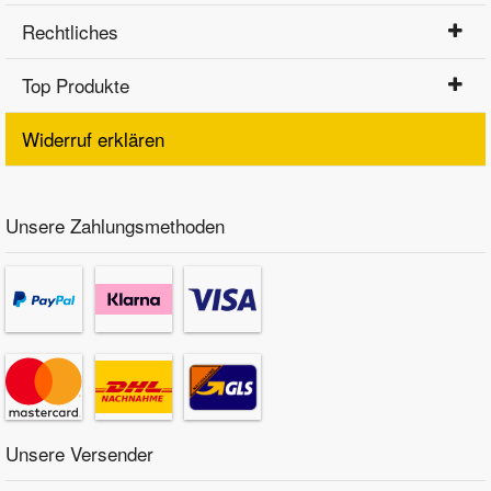
Rechtliches
Top Produkte
Widerruf erklären
Unsere Zahlungsmethoden
Unsere Versender