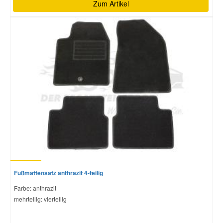
Zum Artikel
Fußmattensatz anthrazit 4-teilig
Farbe: anthrazit
mehrteilig: vierteilig