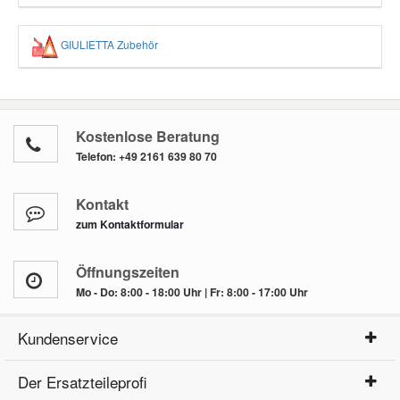
GIULIETTA Zubehör
Kostenlose Beratung
Telefon:
+49 2161 639 80 70
Kontakt
zum Kontaktformular
Öffnungszeiten
Mo - Do: 8:00 - 18:00 Uhr | Fr: 8:00 - 17:00 Uhr
Kundenservice
Der Ersatzteileprofi