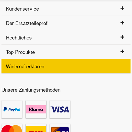
Kundenservice
Der Ersatzteileprofi
Rechtliches
Top Produkte
Widerruf erklären
Unsere Zahlungsmethoden