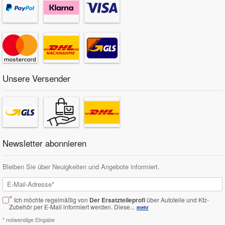
Unsere Versender
Newsletter abonnieren
Bleiben Sie über Neuigkeiten und Angebote informiert.
*
Ich möchte regelmäßig von
Der Ersatzteileprofi
über Autoteile und Kfz-
Zubehör per E-Mail informiert werden.
Diese...
mehr
* notwendige Eingabe