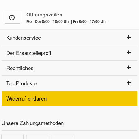
Öffnungszeiten
Mo - Do: 8:00 - 18:00 Uhr | Fr: 8:00 - 17:00 Uhr
Kundenservice
Der Ersatzteileprofi
Rechtliches
Top Produkte
Widerruf erklären
Unsere Zahlungsmethoden