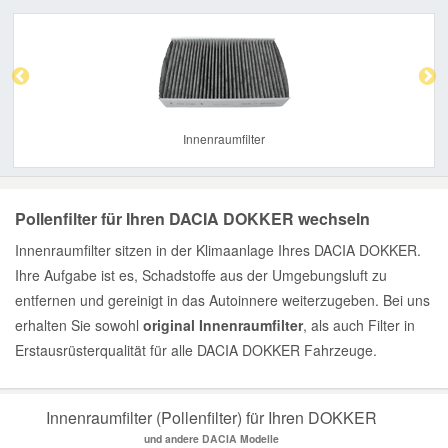
Previous
Nex
Innenraumfilter
Pollenfilter für Ihren DACIA DOKKER wechseln
Innenraumfilter sitzen in der Klimaanlage Ihres DACIA DOKKER.
Ihre Aufgabe ist es, Schadstoffe aus der Umgebungsluft zu
entfernen und gereinigt in das Autoinnere weiterzugeben. Bei uns
erhalten Sie sowohl
original Innenraumfilter
, als auch Filter in
Erstausrüsterqualität für alle DACIA DOKKER Fahrzeuge.
Innenraumfilter (Pollenfilter) für Ihren DOKKER
und andere DACIA Modelle