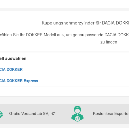
Kupplungsnehmerzylinder für DACIA DOKK
 wählen Sie Ihr DOKKER Modell aus, um genau passende DACIA DOKKE
zu finden
ll auswählen
CIA DOKKER
CIA DOKKER Express
Gratis Versand ab 99,- €*
Kostenlose Experte