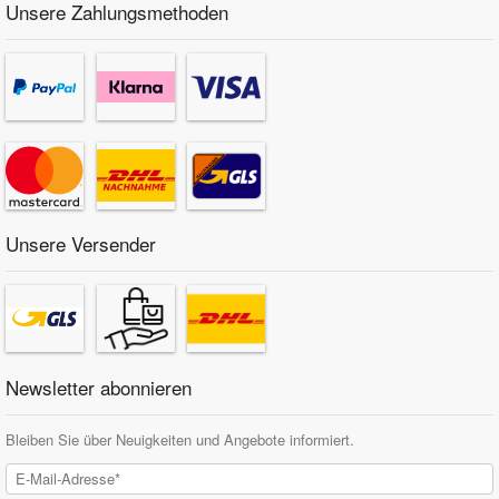
Unsere Zahlungsmethoden
Unsere Versender
Newsletter abonnieren
Bleiben Sie über Neuigkeiten und Angebote informiert.