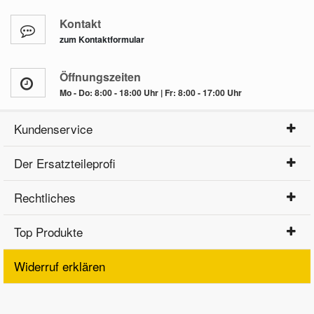
Kontakt
zum Kontaktformular
Öffnungszeiten
Mo - Do: 8:00 - 18:00 Uhr | Fr: 8:00 - 17:00 Uhr
Kundenservice
Der Ersatzteileprofi
Rechtliches
Top Produkte
Widerruf erklären