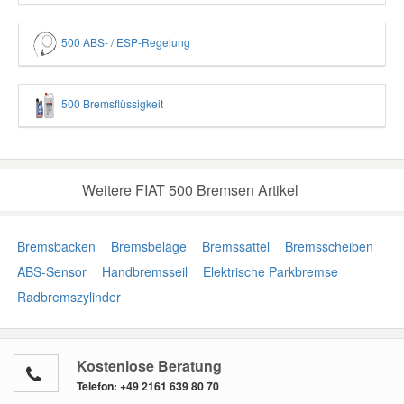
500 ABS- / ESP-Regelung
500 Bremsflüssigkeit
Weitere FIAT 500 Bremsen Artikel
Bremsbacken
Bremsbeläge
Bremssattel
Bremsscheiben
ABS-Sensor
Handbremsseil
Elektrische Parkbremse
Radbremszylinder
Kostenlose Beratung
Telefon:
+49 2161 639 80 70