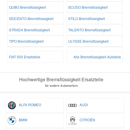
QUBO Bremsflüssigkeit
SCUDO Bremsflüssigkeit
SEICENTO Bremsflüssigkeit
STILO Bremsflüssigkeit
STRADA Bremsflüssigkeit
TALENTO Bremsflüssigkeit
TIPO Bremsflüssigkeit
ULYSSE Bremsflüssigkeit
FIAT 500 Ersatzteile
Alle Bremsflüssigkeit Autoteile
Hochwertige Bremsflüssigkeit Ersatzteile
für andere Automarken
ALFA ROMEO
AUDI
BMW
CITROËN