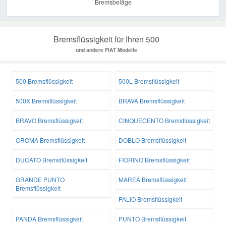
Bremsbeläge
Bremsflüssigkeit für Ihren 500
und andere FIAT Modelle
500 Bremsflüssigkeit
500L Bremsflüssigkeit
500X Bremsflüssigkeit
BRAVA Bremsflüssigkeit
BRAVO Bremsflüssigkeit
CINQUECENTO Bremsflüssigkeit
CROMA Bremsflüssigkeit
DOBLO Bremsflüssigkeit
DUCATO Bremsflüssigkeit
FIORINO Bremsflüssigkeit
GRANDE PUNTO
MAREA Bremsflüssigkeit
Bremsflüssigkeit
PALIO Bremsflüssigkeit
PANDA Bremsflüssigkeit
PUNTO Bremsflüssigkeit