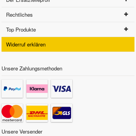
Rechtliches
Top Produkte
Widerruf erklären
Unsere Zahlungsmethoden
Unsere Versender