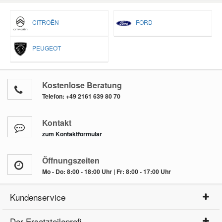
CITROËN
FORD
PEUGEOT
Kostenlose Beratung
Telefon:
+49 2161 639 80 70
Kontakt
zum Kontaktformular
Öffnungszeiten
Mo - Do: 8:00 - 18:00 Uhr | Fr: 8:00 - 17:00 Uhr
Kundenservice
Der Ersatzteileprofi