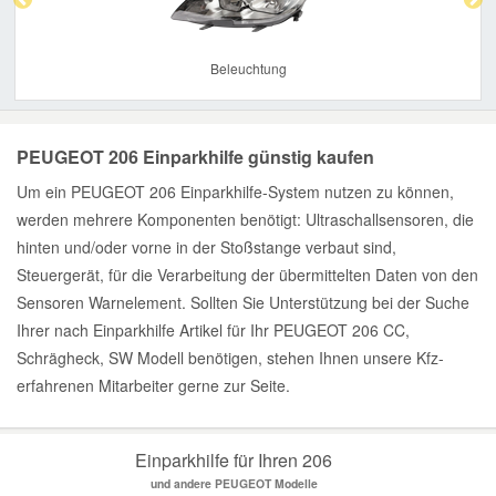
Beleuchtung
PEUGEOT 206 Einparkhilfe günstig kaufen
Um ein PEUGEOT 206 Einparkhilfe-System nutzen zu können,
werden mehrere Komponenten benötigt: Ultraschallsensoren, die
hinten und/oder vorne in der Stoßstange verbaut sind,
Steuergerät, für die Verarbeitung der übermittelten Daten von den
Sensoren Warnelement. Sollten Sie Unterstützung bei der Suche
Ihrer nach Einparkhilfe Artikel für Ihr PEUGEOT 206 CC,
Schrägheck, SW Modell benötigen, stehen Ihnen unsere Kfz-
erfahrenen Mitarbeiter gerne zur Seite.
Einparkhilfe für Ihren 206
und andere PEUGEOT Modelle