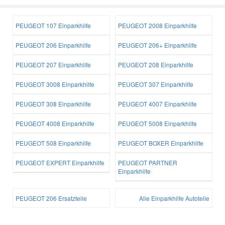
PEUGEOT 107 Einparkhilfe
PEUGEOT 2008 Einparkhilfe
PEUGEOT 206 Einparkhilfe
PEUGEOT 206+ Einparkhilfe
PEUGEOT 207 Einparkhilfe
PEUGEOT 208 Einparkhilfe
PEUGEOT 3008 Einparkhilfe
PEUGEOT 307 Einparkhilfe
PEUGEOT 308 Einparkhilfe
PEUGEOT 4007 Einparkhilfe
PEUGEOT 4008 Einparkhilfe
PEUGEOT 5008 Einparkhilfe
PEUGEOT 508 Einparkhilfe
PEUGEOT BOXER Einparkhilfe
PEUGEOT EXPERT Einparkhilfe
PEUGEOT PARTNER
Einparkhilfe
PEUGEOT 206 Ersatzteile
Alle Einparkhilfe Autoteile