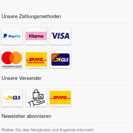
Unsere Zahlungsmethoden
Unsere Versender
Newsletter abonnieren
Bleiben Sie über Neuigkeiten und Angebote informiert.