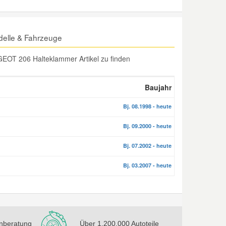
elle & Fahrzeuge
GEOT 206 Halteklammer Artikel zu finden
Baujahr
Bj. 08.1998 - heute
Bj. 09.2000 - heute
Bj. 07.2002 - heute
Bj. 03.2007 - heute
nberatung
Über 1.200.000 Autoteile