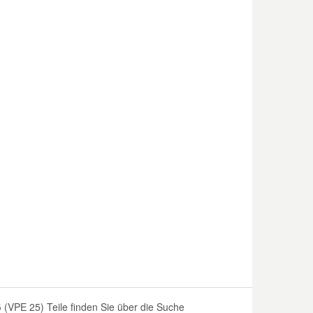
VPE 25) Teile finden Sie über die Suche