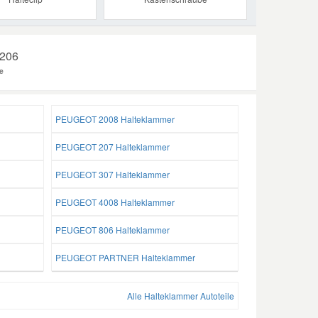
 206
e
PEUGEOT 2008 Halteklammer
PEUGEOT 207 Halteklammer
PEUGEOT 307 Halteklammer
PEUGEOT 4008 Halteklammer
PEUGEOT 806 Halteklammer
PEUGEOT PARTNER Halteklammer
Alle Halteklammer Autoteile