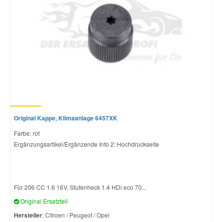
Original Kappe, Klimaanlage 6457XK
Farbe: rot
Ergänzungsartikel/Ergänzende Info 2: Hochdruckseite
Für 206 CC 1.6 16V, Stufenheck 1.4 HDi eco 70...
Original Ersatzteil
Hersteller
: Citroen / Peugeot / Opel