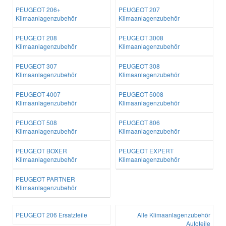
PEUGEOT 206+
PEUGEOT 207
Klimaanlagenzubehör
Klimaanlagenzubehör
PEUGEOT 208
PEUGEOT 3008
Klimaanlagenzubehör
Klimaanlagenzubehör
PEUGEOT 307
PEUGEOT 308
Klimaanlagenzubehör
Klimaanlagenzubehör
PEUGEOT 4007
PEUGEOT 5008
Klimaanlagenzubehör
Klimaanlagenzubehör
PEUGEOT 508
PEUGEOT 806
Klimaanlagenzubehör
Klimaanlagenzubehör
PEUGEOT BOXER
PEUGEOT EXPERT
Klimaanlagenzubehör
Klimaanlagenzubehör
PEUGEOT PARTNER
Klimaanlagenzubehör
PEUGEOT 206 Ersatzteile
Alle Klimaanlagenzubehör
Autoteile