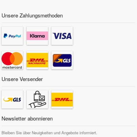
Unsere Zahlungsmethoden
Unsere Versender
Newsletter abonnieren
Bleiben Sie über Neuigkeiten und Angebote informiert.