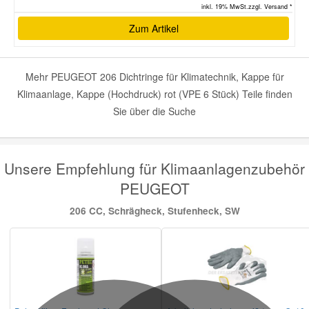
inkl. 19% MwSt.zzgl. Versand *
Zum Artikel
Mehr PEUGEOT 206 Dichtringe für Klimatechnik, Kappe für
Klimaanlage, Kappe (Hochdruck) rot (VPE 6 Stück) Teile finden
Sie über die Suche
Unsere Empfehlung für Klimaanlagenzubehör
PEUGEOT
206 CC, Schrägheck, Stufenheck, SW