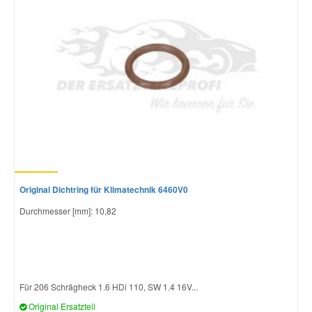
Original Dichtring für Klimatechnik 6460V0
Durchmesser [mm]: 10,82
Für 206 Schrägheck 1.6 HDi 110, SW 1.4 16V...
Original Ersatzteil