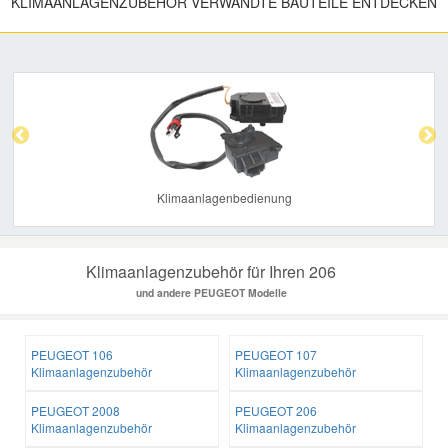
KLIMAANLAGENZUBEHÖR VERWANDTE BAUTEILE ENTDECKEN
Previous
Nex
Klimaanlagenbedienung
Klimaanlagenzubehör für Ihren 206
und andere PEUGEOT Modelle
PEUGEOT 106
PEUGEOT 107
Klimaanlagenzubehör
Klimaanlagenzubehör
PEUGEOT 2008
PEUGEOT 206
Klimaanlagenzubehör
Klimaanlagenzubehör