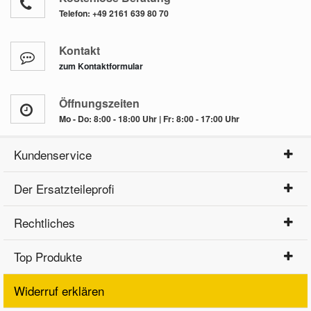
Telefon:
+49 2161 639 80 70
Kontakt
zum Kontaktformular
Öffnungszeiten
Mo - Do: 8:00 - 18:00 Uhr | Fr: 8:00 - 17:00 Uhr
Kundenservice
Der Ersatzteileprofi
Rechtliches
Top Produkte
Widerruf erklären