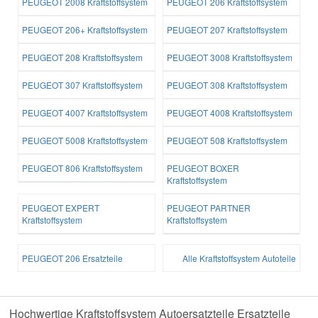
PEUGEOT 2008 Kraftstoffsystem
PEUGEOT 206 Kraftstoffsystem
PEUGEOT 206+ Kraftstoffsystem
PEUGEOT 207 Kraftstoffsystem
PEUGEOT 208 Kraftstoffsystem
PEUGEOT 3008 Kraftstoffsystem
PEUGEOT 307 Kraftstoffsystem
PEUGEOT 308 Kraftstoffsystem
PEUGEOT 4007 Kraftstoffsystem
PEUGEOT 4008 Kraftstoffsystem
PEUGEOT 5008 Kraftstoffsystem
PEUGEOT 508 Kraftstoffsystem
PEUGEOT 806 Kraftstoffsystem
PEUGEOT BOXER
Kraftstoffsystem
PEUGEOT EXPERT
PEUGEOT PARTNER
Kraftstoffsystem
Kraftstoffsystem
PEUGEOT 206 Ersatzteile
Alle Kraftstoffsystem Autoteile
Hochwertige Kraftstoffsystem Autoersatzteile Ersatzteile