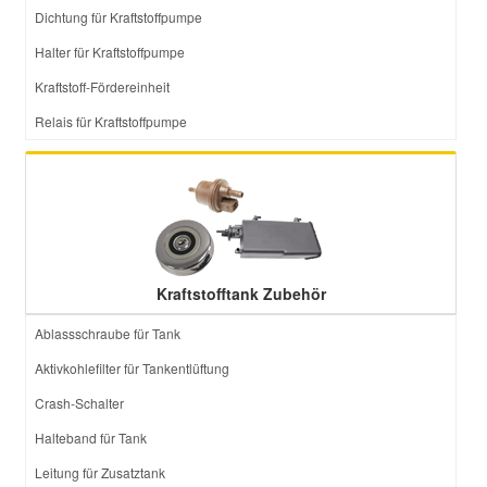
Dichtung für Kraftstoffpumpe
Halter für Kraftstoffpumpe
Kraftstoff-Fördereinheit
Relais für Kraftstoffpumpe
Kraftstofftank Zubehör
Ablassschraube für Tank
Aktivkohlefilter für Tankentlüftung
Crash-Schalter
Halteband für Tank
Leitung für Zusatztank