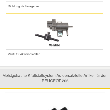
Dichtung für Tankgeber
Ventile
Ventil für Aktivkohlefilter
Meistgekaufte Kraftstoffsystem Autoersatzteile Artikel für den
PEUGEOT 206