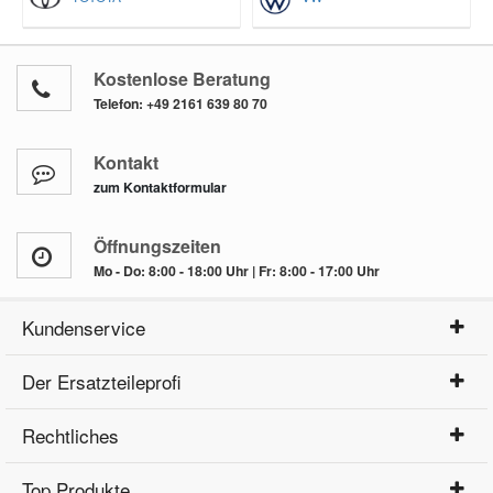
Kostenlose Beratung
Telefon:
+49 2161 639 80 70
Kontakt
zum Kontaktformular
Öffnungszeiten
Mo - Do: 8:00 - 18:00 Uhr | Fr: 8:00 - 17:00 Uhr
Kundenservice
Der Ersatzteileprofi
Rechtliches
Top Produkte