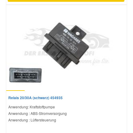
Relais 20/30A (schwarz) 454935
Anwendung: Kraftstoffpumpe
Anwendung : ABS-Stromversorgung
Anwendung : Lüftersteuerung