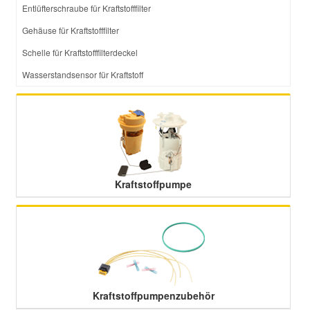
Entlüfterschraube für Kraftstofffilter
Gehäuse für Kraftstofffilter
Schelle für Kraftstofffilterdeckel
Wasserstandsensor für Kraftstoff
Kraftstoffpumpe
Kraftstoffpumpenzubehör