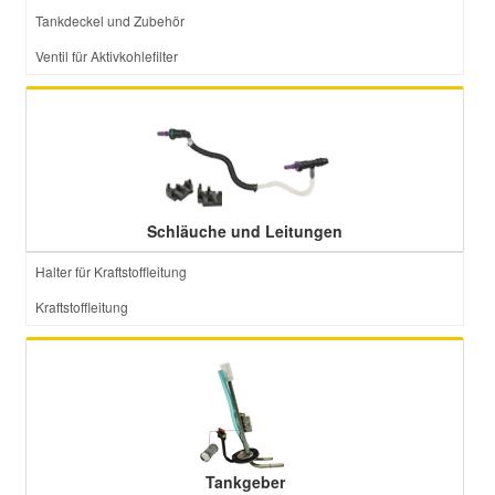
Tankdeckel und Zubehör
Ventil für Aktivkohlefilter
Schläuche und Leitungen
Halter für Kraftstoffleitung
Kraftstoffleitung
Tankgeber