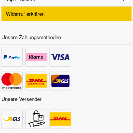
Widerruf erklären
Unsere Zahlungsmethoden
Unsere Versender