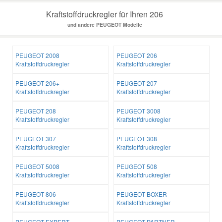
Kraftstoffdruckregler für Ihren 206
und andere PEUGEOT Modelle
PEUGEOT 2008
PEUGEOT 206
Kraftstoffdruckregler
Kraftstoffdruckregler
PEUGEOT 206+
PEUGEOT 207
Kraftstoffdruckregler
Kraftstoffdruckregler
PEUGEOT 208
PEUGEOT 3008
Kraftstoffdruckregler
Kraftstoffdruckregler
PEUGEOT 307
PEUGEOT 308
Kraftstoffdruckregler
Kraftstoffdruckregler
PEUGEOT 5008
PEUGEOT 508
Kraftstoffdruckregler
Kraftstoffdruckregler
PEUGEOT 806
PEUGEOT BOXER
Kraftstoffdruckregler
Kraftstoffdruckregler
PEUGEOT EXPERT
PEUGEOT PARTNER