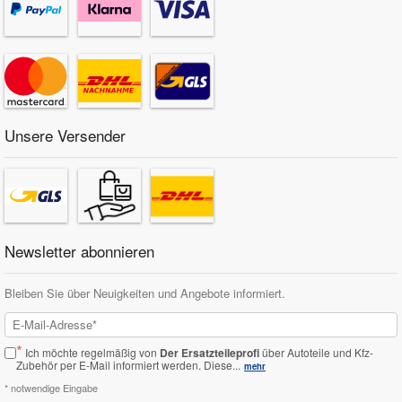
Unsere Versender
Newsletter abonnieren
Bleiben Sie über Neuigkeiten und Angebote informiert.
*
Ich möchte regelmäßig von
Der Ersatzteileprofi
über Autoteile und Kfz-
Zubehör per E-Mail informiert werden.
Diese...
mehr
* notwendige Eingabe