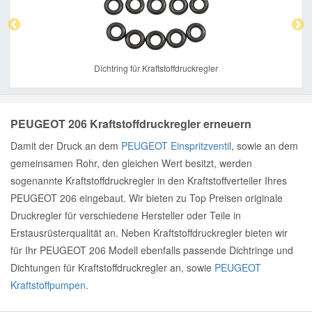
Dichtring für Kraftstoffdruckregler
PEUGEOT 206 Kraftstoffdruckregler erneuern
Damit der Druck an dem
PEUGEOT Einspritzventil
, sowie an dem
gemeinsamen Rohr, den gleichen Wert besitzt, werden
sogenannte Kraftstoffdruckregler in den Kraftstoffverteiler Ihres
PEUGEOT 206 eingebaut. Wir bieten zu Top Preisen originale
Druckregler für verschiedene Hersteller oder Teile in
Erstausrüsterqualität an. Neben Kraftstoffdruckregler bieten wir
für Ihr PEUGEOT 206 Modell ebenfalls passende Dichtringe und
Dichtungen für Kraftstoffdruckregler an, sowie
PEUGEOT
Kraftstoffpumpen
.