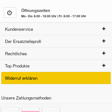
Öffnungszeiten
Mo - Do: 8:00 - 18:00 Uhr | Fr: 8:00 - 17:00 Uhr
Kundenservice
Der Ersatzteileprofi
Rechtliches
Top Produkte
Widerruf erklären
Unsere Zahlungsmethoden