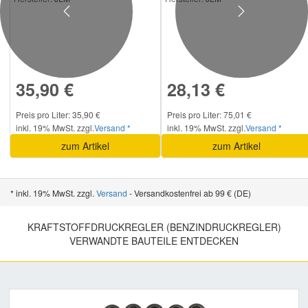
Previous
Next
35,90 €
28,13 €
Preis pro Liter: 35,90 €
Preis pro Liter: 75,01 €
inkl. 19% MwSt. zzgl.
Versand *
inkl. 19% MwSt. zzgl.
Versand *
zum Artikel
zum Artikel
* inkl. 19% MwSt. zzgl.
Versand
- Versandkostenfrei ab 99 € (DE)
KRAFTSTOFFDRUCKREGLER (BENZINDRUCKREGLER)
VERWANDTE BAUTEILE ENTDECKEN
Previous
Nex