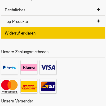
Rechtliches
Top Produkte
Widerruf erklären
Unsere Zahlungsmethoden
Unsere Versender