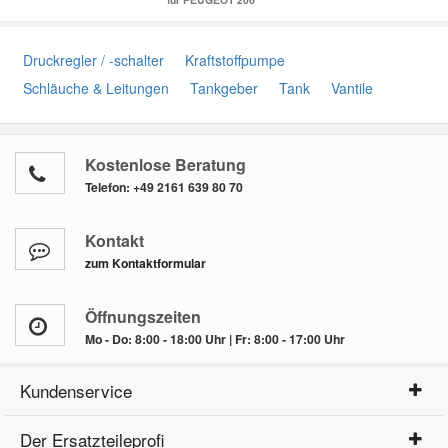
Druckregler / -schalter
Kraftstoffpumpe
Schläuche & Leitungen
Tankgeber
Tank
Vantile
Kostenlose Beratung
Telefon:
+49 2161 639 80 70
Kontakt
zum Kontaktformular
Öffnungszeiten
Mo - Do: 8:00 - 18:00 Uhr | Fr: 8:00 - 17:00 Uhr
Kundenservice
Der Ersatzteileprofi