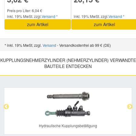
Preis pro Liter: 6,04 €
inkl. 19% MwSt. zzgl.
Versand *
inkl. 19% MwSt. zzgl.
Versand *
zum Artikel
zum Artikel
* inkl. 19% MwSt. zzgl.
Versand
- Versandkostenfrei ab 99 € (DE)
KUPPLUNGSNEHMERZYLINDER (NEHMERZYLINDER) VERWANDTE
BAUTEILE ENTDECKEN
Previous
Nex
Hydraulische Kupplungsbetätigung