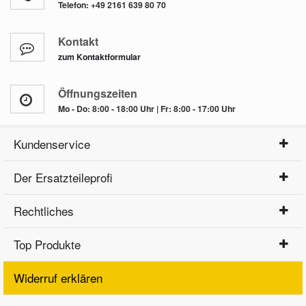
Telefon:
+49 2161 639 80 70
Kontakt
zum Kontaktformular
Öffnungszeiten
Mo - Do: 8:00 - 18:00 Uhr | Fr: 8:00 - 17:00 Uhr
Kundenservice
Der Ersatzteileprofi
Rechtliches
Top Produkte
Widerruf erklären