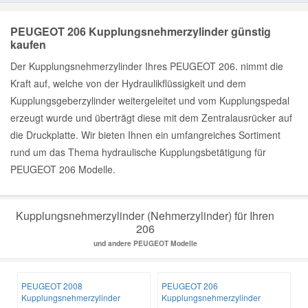
PEUGEOT 206 Kupplungsnehmerzylinder günstig
kaufen
Der Kupplungsnehmerzylinder Ihres PEUGEOT 206. nimmt die
Kraft auf, welche von der Hydraulikflüssigkeit und dem
Kupplungsgeberzylinder weitergeleitet und vom Kupplungspedal
erzeugt wurde und überträgt diese mit dem Zentralausrücker auf
die Druckplatte. Wir bieten Ihnen ein umfangreiches Sortiment
rund um das Thema hydraulische Kupplungsbetätigung für
PEUGEOT 206 Modelle.
Kupplungsnehmerzylinder (Nehmerzylinder) für Ihren
206
und andere PEUGEOT Modelle
PEUGEOT 2008
PEUGEOT 206
Kupplungsnehmerzylinder
Kupplungsnehmerzylinder