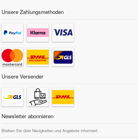
Unsere Zahlungsmethoden
Unsere Versender
Newsletter abonnieren
Bleiben Sie über Neuigkeiten und Angebote informiert.