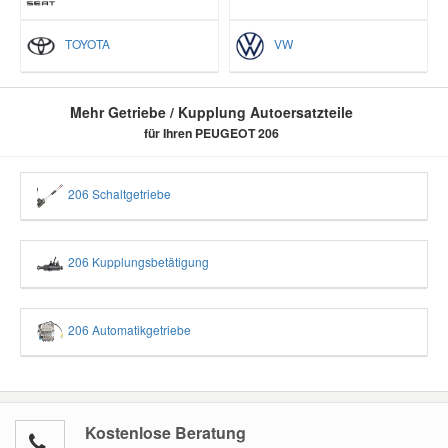
TOYOTA
VW
Mehr Getriebe / Kupplung Autoersatzteile
für Ihren PEUGEOT 206
206 Schaltgetriebe
206 Kupplungsbetätigung
206 Automatikgetriebe
Kostenlose Beratung