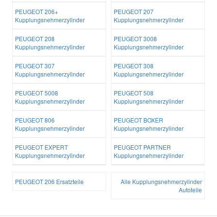
PEUGEOT 206+
PEUGEOT 207
Kupplungsnehmerzylinder
Kupplungsnehmerzylinder
PEUGEOT 208
PEUGEOT 3008
Kupplungsnehmerzylinder
Kupplungsnehmerzylinder
PEUGEOT 307
PEUGEOT 308
Kupplungsnehmerzylinder
Kupplungsnehmerzylinder
PEUGEOT 5008
PEUGEOT 508
Kupplungsnehmerzylinder
Kupplungsnehmerzylinder
PEUGEOT 806
PEUGEOT BOXER
Kupplungsnehmerzylinder
Kupplungsnehmerzylinder
PEUGEOT EXPERT
PEUGEOT PARTNER
Kupplungsnehmerzylinder
Kupplungsnehmerzylinder
PEUGEOT 206 Ersatzteile
Alle Kupplungsnehmerzylinder
Autoteile