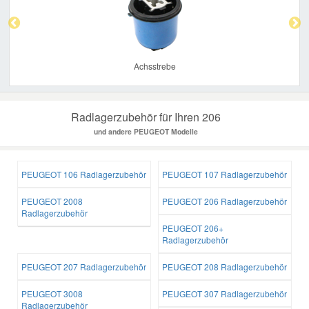
Achsstrebe
Radlagerzubehör für Ihren 206
und andere PEUGEOT Modelle
PEUGEOT 106 Radlagerzubehör
PEUGEOT 107 Radlagerzubehör
PEUGEOT 2008
PEUGEOT 206 Radlagerzubehör
Radlagerzubehör
PEUGEOT 206+
Radlagerzubehör
PEUGEOT 207 Radlagerzubehör
PEUGEOT 208 Radlagerzubehör
PEUGEOT 3008
PEUGEOT 307 Radlagerzubehör
Radlagerzubehör