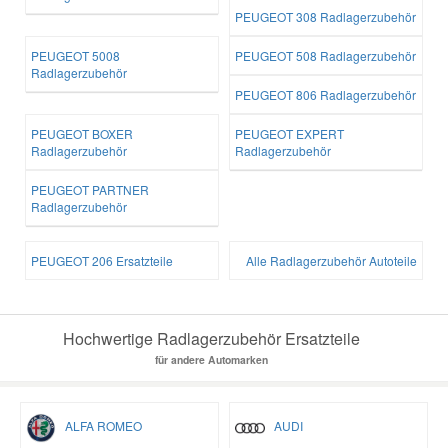
PEUGEOT 308 Radlagerzubehör
PEUGEOT 5008
PEUGEOT 508 Radlagerzubehör
Radlagerzubehör
PEUGEOT 806 Radlagerzubehör
PEUGEOT BOXER
PEUGEOT EXPERT
Radlagerzubehör
Radlagerzubehör
PEUGEOT PARTNER
Radlagerzubehör
PEUGEOT 206 Ersatzteile
Alle Radlagerzubehör Autoteile
Hochwertige Radlagerzubehör Ersatzteile
für andere Automarken
ALFA ROMEO
AUDI