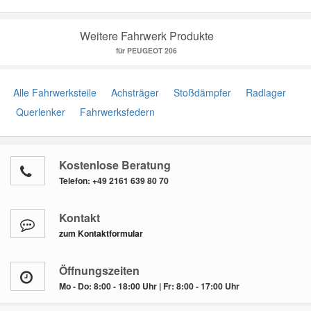
Weitere Fahrwerk Produkte
für PEUGEOT 206
Alle Fahrwerksteile
Achsträger
Stoßdämpfer
Radlager
Querlenker
Fahrwerksfedern
Kostenlose Beratung
Telefon:
+49 2161 639 80 70
Kontakt
zum Kontaktformular
Öffnungszeiten
Mo - Do: 8:00 - 18:00 Uhr | Fr: 8:00 - 17:00 Uhr