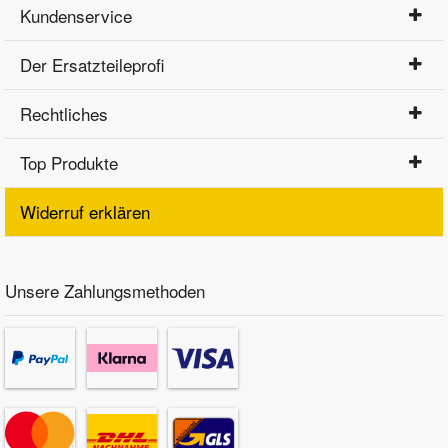
Kundenservice
Der Ersatzteileprofi
Rechtliches
Top Produkte
Widerruf erklären
Unsere Zahlungsmethoden