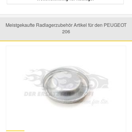
Meistgekaufte Radlagerzubehör Artikel für den PEUGEOT
206