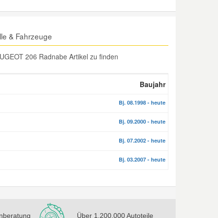
le & Fahrzeuge
EUGEOT 206 Radnabe Artikel zu finden
Baujahr
Bj. 08.1998 - heute
Bj. 09.2000 - heute
Bj. 07.2002 - heute
Bj. 03.2007 - heute
nberatung
Über 1.200.000 Autoteile