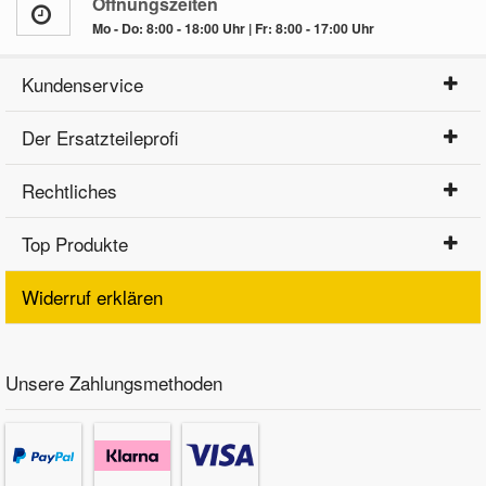
Öffnungszeiten
Mo - Do: 8:00 - 18:00 Uhr | Fr: 8:00 - 17:00 Uhr
Kundenservice
Der Ersatzteileprofi
Rechtliches
Top Produkte
Widerruf erklären
Unsere Zahlungsmethoden