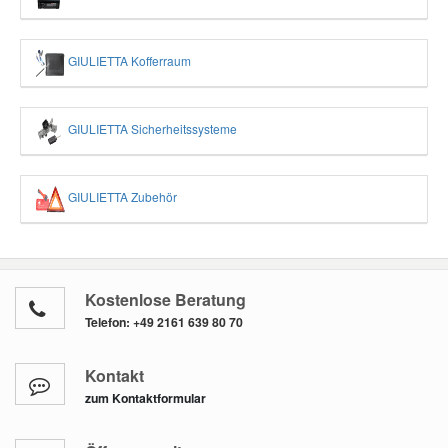
GIULIETTA Kofferraum
GIULIETTA Sicherheitssysteme
GIULIETTA Zubehör
Kostenlose Beratung
Telefon:
+49 2161 639 80 70
Kontakt
zum Kontaktformular