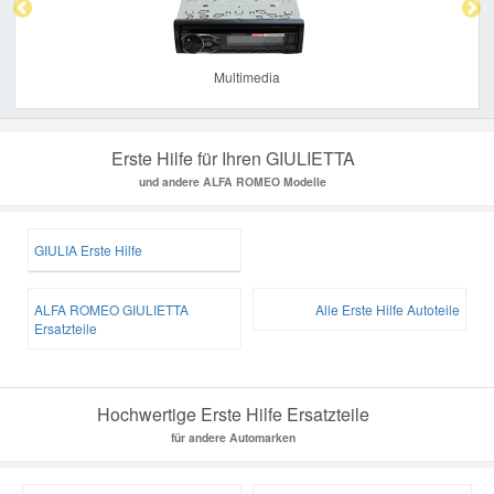
Multimedia
Erste Hilfe für Ihren GIULIETTA
und andere ALFA ROMEO Modelle
GIULIA Erste Hilfe
ALFA ROMEO GIULIETTA
Alle Erste Hilfe Autoteile
Ersatzteile
Hochwertige Erste Hilfe Ersatzteile
für andere Automarken