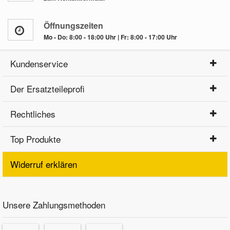
Öffnungszeiten
Mo - Do: 8:00 - 18:00 Uhr | Fr: 8:00 - 17:00 Uhr
Kundenservice
Der Ersatzteileprofi
Rechtliches
Top Produkte
Widerruf erklären
Unsere Zahlungsmethoden