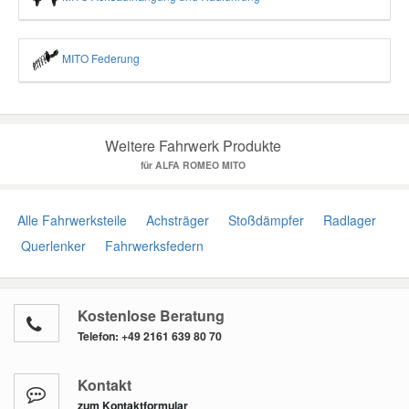
MITO Federung
Weitere Fahrwerk Produkte
für ALFA ROMEO MITO
Alle Fahrwerksteile
Achsträger
Stoßdämpfer
Radlager
Querlenker
Fahrwerksfedern
Kostenlose Beratung
Telefon:
+49 2161 639 80 70
Kontakt
zum Kontaktformular