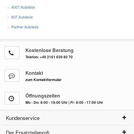
› 4007 Autoteile
› 607 Autoteile
› Partner Autoteile
Kostenlose Beratung
Telefon:
+49 2161 639 80 70
Kontakt
zum Kontaktformular
Öffnungszeiten
Mo - Do: 8:00 - 18:00 Uhr | Fr: 8:00 - 17:00 Uhr
Kundenservice
Der Ersatzteileprofi