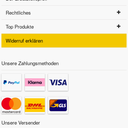
Rechtliches
Top Produkte
Widerruf erklären
Unsere Zahlungsmethoden
Unsere Versender