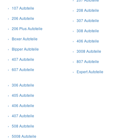
› 107 Autoteile
› 208 Autoteile
› 206 Autoteile
› 307 Autoteile
› 206 Plus Autoteile
› 308 Autoteile
› Boxer Autoteile
› 406 Autoteile
› Bipper Autoteile
› 3008 Autoteile
› 407 Autoteile
› 807 Autoteile
› 607 Autoteile
› Expert Autoteile
› 306 Autoteile
› 405 Autoteile
› 406 Autoteile
› 407 Autoteile
› 508 Autoteile
› 5008 Autoteile