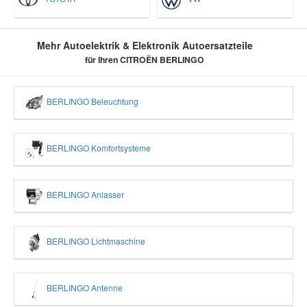
Mehr Autoelektrik & Elektronik Autoersatzteile
für Ihren CITROËN BERLINGO
BERLINGO Beleuchtung
BERLINGO Komfortsysteme
BERLINGO Anlasser
BERLINGO Lichtmaschine
BERLINGO Antenne