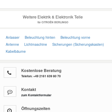
Weitere Elektrik & Elektronik Teile
für CITROËN BERLINGO
Anlasser
Beleuchtung hinten
Beleuchtung vorne
Antenne
Lichtmaschine
Sicherungen (Sicherungskasten)
Kabelbäume
Kostenlose Beratung
Telefon:
+49 2161 639 80 70
Kontakt
zum Kontaktformular
Öffnungszeiten