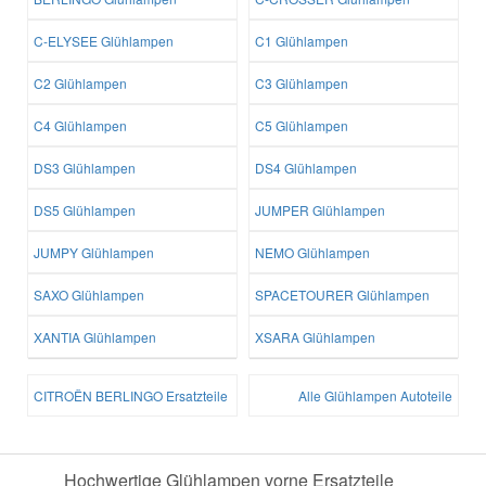
C-ELYSEE Glühlampen
C1 Glühlampen
C2 Glühlampen
C3 Glühlampen
C4 Glühlampen
C5 Glühlampen
DS3 Glühlampen
DS4 Glühlampen
DS5 Glühlampen
JUMPER Glühlampen
JUMPY Glühlampen
NEMO Glühlampen
SAXO Glühlampen
SPACETOURER Glühlampen
XANTIA Glühlampen
XSARA Glühlampen
CITROËN BERLINGO Ersatzteile
Alle Glühlampen Autoteile
Hochwertige Glühlampen vorne Ersatzteile