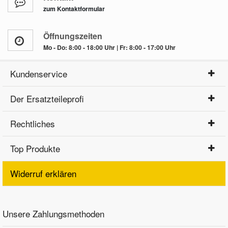
zum Kontaktformular
Öffnungszeiten
Mo - Do: 8:00 - 18:00 Uhr | Fr: 8:00 - 17:00 Uhr
Kundenservice
Der Ersatzteileprofi
Rechtliches
Top Produkte
Widerruf erklären
Unsere Zahlungsmethoden