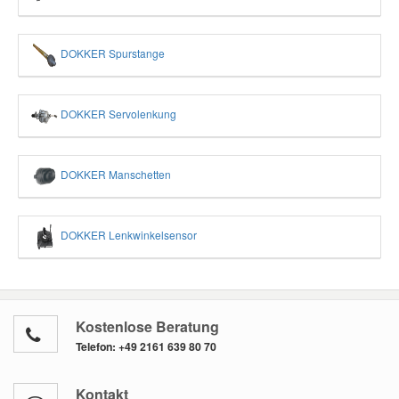
DOKKER Spurstange
DOKKER Servolenkung
DOKKER Manschetten
DOKKER Lenkwinkelsensor
Kostenlose Beratung
Telefon:
+49 2161 639 80 70
Kontakt