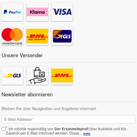
Unsere Versender
Newsletter abonnieren
Bleiben Sie über Neuigkeiten und Angebote informiert.
*
Ich möchte regelmäßig von
Der Ersatzteileprofi
über Autoteile und Kfz-
Zubehör per E-Mail informiert werden.
Diese...
mehr